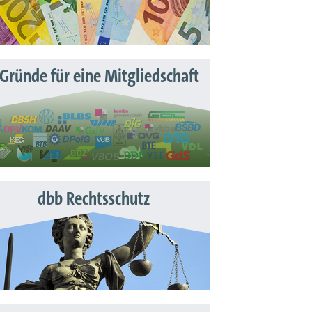
 Gründe für eine Mitgliedschaft
dbb Rechtsschutz