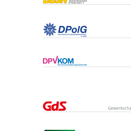
Gewerkschaf