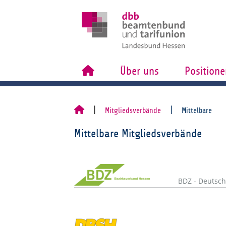
Über uns
Positione
Mitgliedsverbände
Mittelbare
Mittelbare Mitgliedsverbände
BDZ - Deutsch