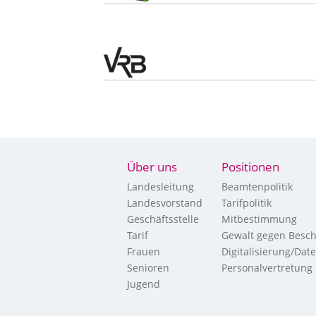
Über uns
Positionen
Landesleitung
Beamtenpolitik
Landesvorstand
Tarifpolitik
Geschäftsstelle
Mitbestimmung
Tarif
Gewalt gegen Besch
Frauen
Digitalisierung/Dat
Senioren
Personalvertretung
Jugend