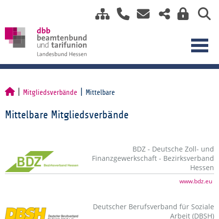
Mitgliedsverbände
Mittelbare
Mittelbare Mitgliedsverbände
BDZ - Deutsche Zoll- und
Finanzgewerkschaft - Bezirksverband
Hessen
www.bdz.eu
Deutscher Berufsverband für Soziale
Arbeit (DBSH)