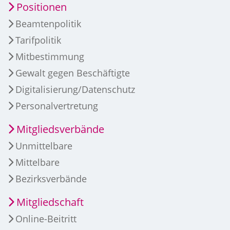
Positionen
Beamtenpolitik
Tarifpolitik
Mitbestimmung
Gewalt gegen Beschäftigte
Digitalisierung/Datenschutz
Personalvertretung
Mitgliedsverbände
Unmittelbare
Mittelbare
Bezirksverbände
Mitgliedschaft
Online-Beitritt