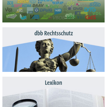
dbb Rechtsschutz
Lexikon