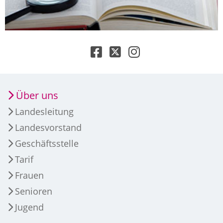
Über uns
Landesleitung
Landesvorstand
Geschäftsstelle
Tarif
Frauen
Senioren
Jugend