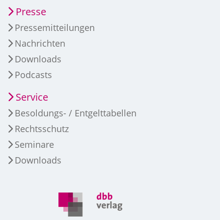
Presse
Pressemitteilungen
Nachrichten
Downloads
Podcasts
Service
Besoldungs- / Entgelttabellen
Rechtsschutz
Seminare
Downloads