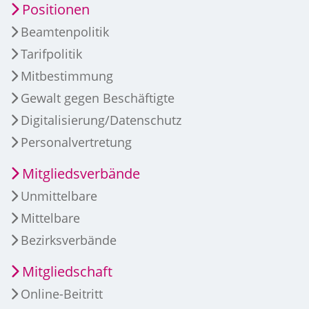
Positionen
Beamtenpolitik
Tarifpolitik
Mitbestimmung
Gewalt gegen Beschäftigte
Digitalisierung/Datenschutz
Personalvertretung
Mitgliedsverbände
Unmittelbare
Mittelbare
Bezirksverbände
Mitgliedschaft
Online-Beitritt