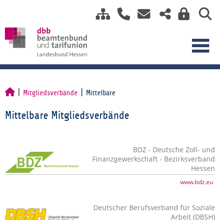
Mitgliedsverbände
Mittelbare
Mittelbare Mitgliedsverbände
BDZ - Deutsche Zoll- und
Finanzgewerkschaft - Bezirksverband
Hessen
www.bdz.eu
Deutscher Berufsverband für Soziale
Arbeit (DBSH)