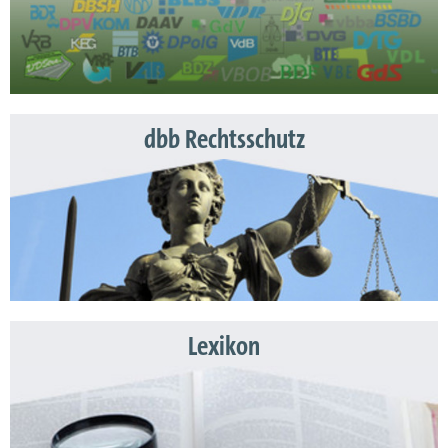
dbb Rechtsschutz
Lexikon