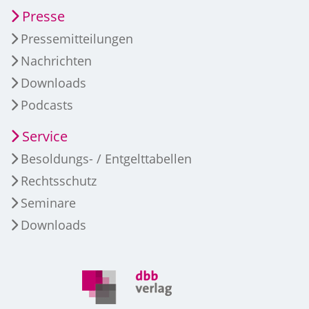
Presse
Pressemitteilungen
Nachrichten
Downloads
Podcasts
Service
Besoldungs- / Entgelttabellen
Rechtsschutz
Seminare
Downloads