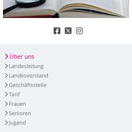
Über uns
Landesleitung
Landesvorstand
Geschäftsstelle
Tarif
Frauen
Senioren
Jugend