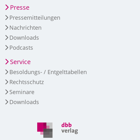
Presse
Pressemitteilungen
Nachrichten
Downloads
Podcasts
Service
Besoldungs- / Entgelttabellen
Rechtsschutz
Seminare
Downloads