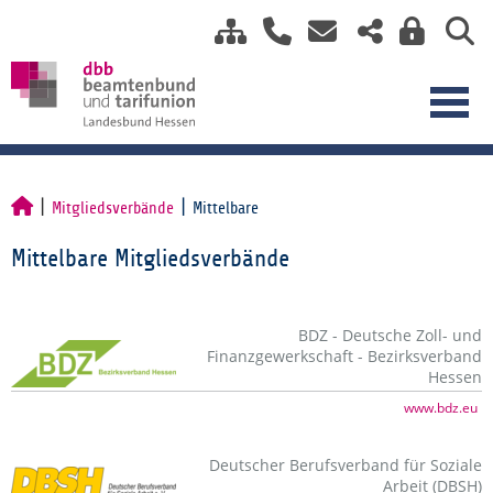
Mitgliedsverbände
Mittelbare
Mittelbare Mitgliedsverbände
BDZ - Deutsche Zoll- und
Finanzgewerkschaft - Bezirksverband
Hessen
www.bdz.eu
Deutscher Berufsverband für Soziale
Arbeit (DBSH)