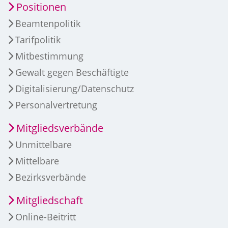
Positionen
Beamtenpolitik
Tarifpolitik
Mitbestimmung
Gewalt gegen Beschäftigte
Digitalisierung/Datenschutz
Personalvertretung
Mitgliedsverbände
Unmittelbare
Mittelbare
Bezirksverbände
Mitgliedschaft
Online-Beitritt