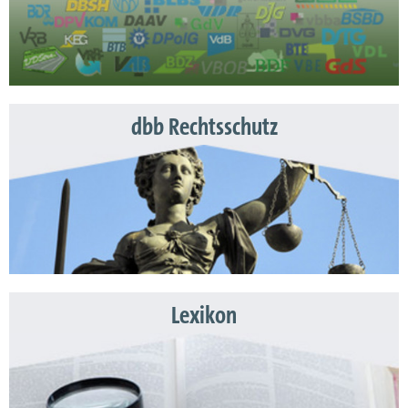
dbb Rechtsschutz
Lexikon