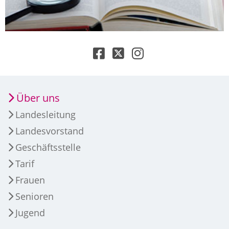
Über uns
Landesleitung
Landesvorstand
Geschäftsstelle
Tarif
Frauen
Senioren
Jugend