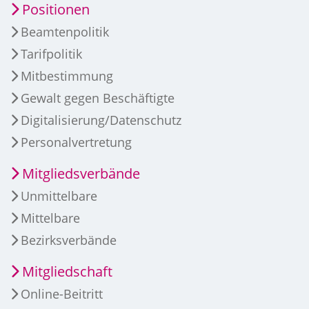
Positionen
Beamtenpolitik
Tarifpolitik
Mitbestimmung
Gewalt gegen Beschäftigte
Digitalisierung/Datenschutz
Personalvertretung
Mitgliedsverbände
Unmittelbare
Mittelbare
Bezirksverbände
Mitgliedschaft
Online-Beitritt