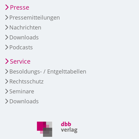
Presse
Pressemitteilungen
Nachrichten
Downloads
Podcasts
Service
Besoldungs- / Entgelttabellen
Rechtsschutz
Seminare
Downloads