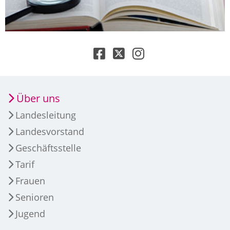
Über uns
Landesleitung
Landesvorstand
Geschäftsstelle
Tarif
Frauen
Senioren
Jugend