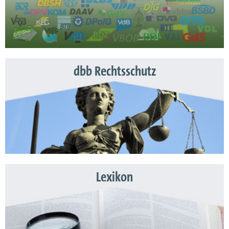
dbb Rechtsschutz
Lexikon