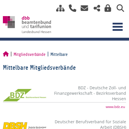
Mitgliedsverbände
Mittelbare
Mittelbare Mitgliedsverbände
BDZ - Deutsche Zoll- und
Finanzgewerkschaft - Bezirksverband
Hessen
www.bdz.eu
Deutscher Berufsverband für Soziale
Arbeit (DBSH)