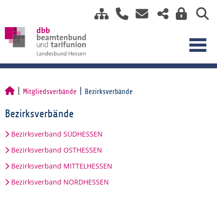
Mitgliedsverbände
Bezirksverbände
Bezirksverbände
Bezirksverband SÜDHESSEN
Bezirksverband OSTHESSEN
Bezirksverband MITTELHESSEN
Bezirksverband NORDHESSEN