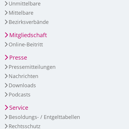
Unmittelbare
Mittelbare
Bezirksverbände
Mitgliedschaft
Online-Beitritt
Presse
Pressemitteilungen
Nachrichten
Downloads
Podcasts
Service
Besoldungs- / Entgelttabellen
Rechtsschutz