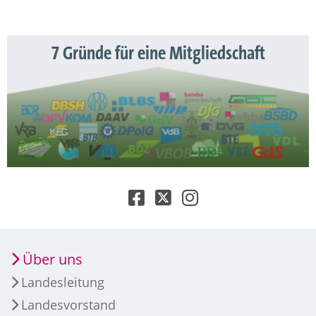
7 Gründe für eine Mitgliedschaft
Über uns
Landesleitung
Landesvorstand