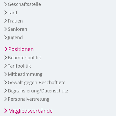
Geschäftsstelle
Tarif
Frauen
Senioren
Jugend
Positionen
Beamtenpolitik
Tarifpolitik
Mitbestimmung
Gewalt gegen Beschäftigte
Digitalisierung/Datenschutz
Personalvertretung
Mitgliedsverbände