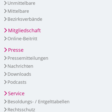
Unmittelbare
Mittelbare
Bezirksverbände
Mitgliedschaft
Online-Beitritt
Presse
Pressemitteilungen
Nachrichten
Downloads
Podcasts
Service
Besoldungs- / Entgelttabellen
Rechtsschutz