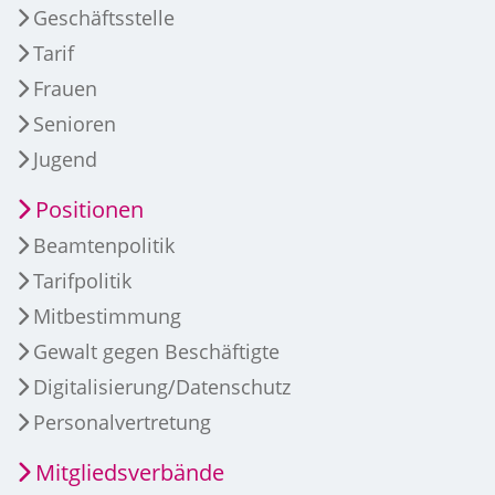
Geschäftsstelle
Tarif
Frauen
Senioren
Jugend
Positionen
Beamtenpolitik
Tarifpolitik
Mitbestimmung
Gewalt gegen Beschäftigte
Digitalisierung/Datenschutz
Personalvertretung
Mitgliedsverbände