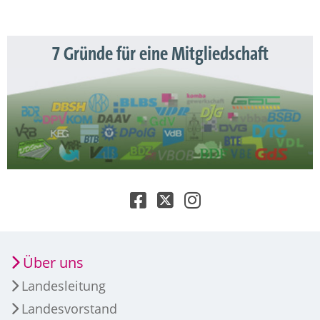
7 Gründe für eine Mitgliedschaft
Über uns
Landesleitung
Landesvorstand