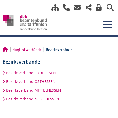
Mitgliedsverbände
Bezirksverbände
Bezirksverbände
Bezirksverband SÜDHESSEN
Bezirksverband OSTHESSEN
Bezirksverband MITTELHESSEN
Bezirksverband NORDHESSEN