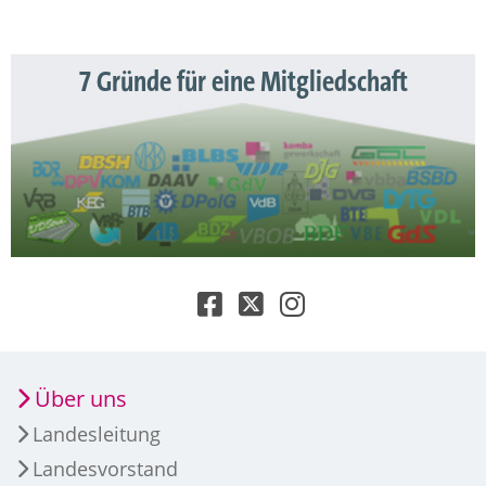
7 Gründe für eine Mitgliedschaft
Über uns
Landesleitung
Landesvorstand