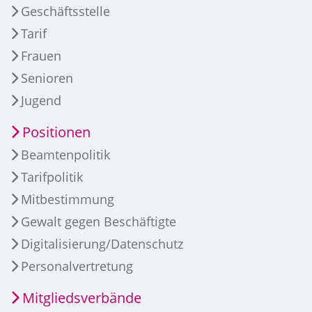
Geschäftsstelle
Tarif
Frauen
Senioren
Jugend
Positionen
Beamtenpolitik
Tarifpolitik
Mitbestimmung
Gewalt gegen Beschäftigte
Digitalisierung/Datenschutz
Personalvertretung
Mitgliedsverbände