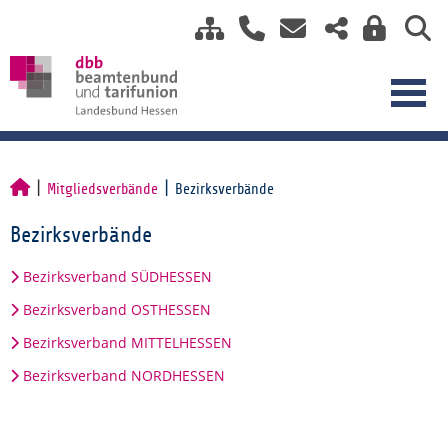
Mitgliedsverbände
Bezirksverbände
Bezirksverbände
Bezirksverband SÜDHESSEN
Bezirksverband OSTHESSEN
Bezirksverband MITTELHESSEN
Bezirksverband NORDHESSEN