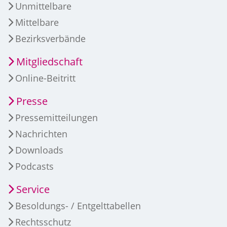
Unmittelbare
Mittelbare
Bezirksverbände
Mitgliedschaft
Online-Beitritt
Presse
Pressemitteilungen
Nachrichten
Downloads
Podcasts
Service
Besoldungs- / Entgelttabellen
Rechtsschutz