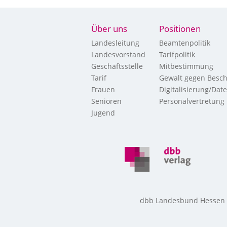
Über uns
Positionen
Landesleitung
Beamtenpolitik
Landesvorstand
Tarifpolitik
Geschäftsstelle
Mitbestimmung
Tarif
Gewalt gegen Besch
Frauen
Digitalisierung/Dat
Senioren
Personalvertretung
Jugend
dbb Landesbund Hessen • 