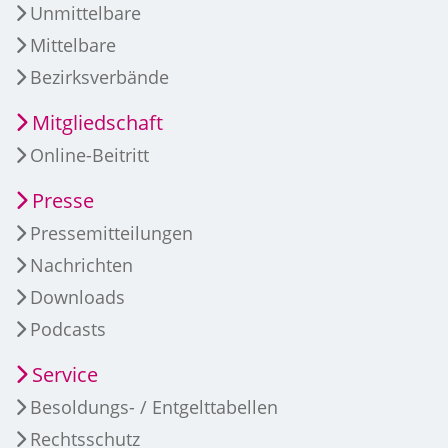
Unmittelbare
Mittelbare
Bezirksverbände
Mitgliedschaft
Online-Beitritt
Presse
Pressemitteilungen
Nachrichten
Downloads
Podcasts
Service
Besoldungs- / Entgelttabellen
Rechtsschutz