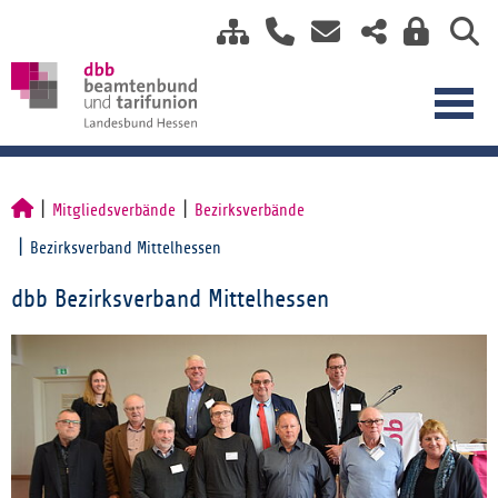
Mitgliedsverbände
Bezirksverbände
Bezirksverband Mittelhessen
dbb Bezirksverband Mittelhessen