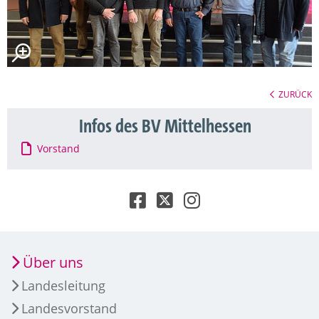
ZURÜCK
Infos des BV Mittelhessen
Vorstand
Über uns
Landesleitung
Landesvorstand