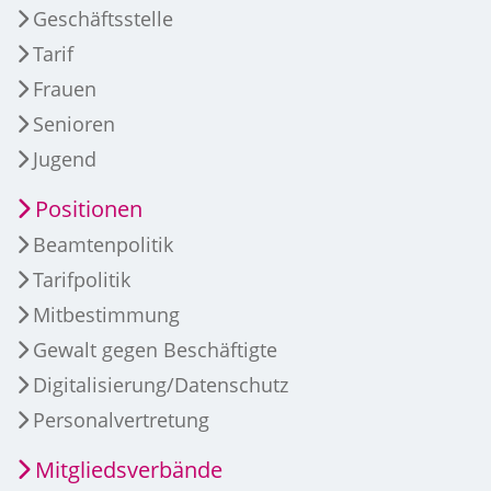
Geschäftsstelle
Tarif
Frauen
Senioren
Jugend
Positionen
Beamtenpolitik
Tarifpolitik
Mitbestimmung
Gewalt gegen Beschäftigte
Digitalisierung/Datenschutz
Personalvertretung
Mitgliedsverbände