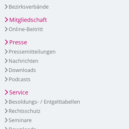
Bezirksverbände
Mitgliedschaft
Online-Beitritt
Presse
Pressemitteilungen
Nachrichten
Downloads
Podcasts
Service
Besoldungs- / Entgelttabellen
Rechtsschutz
Seminare