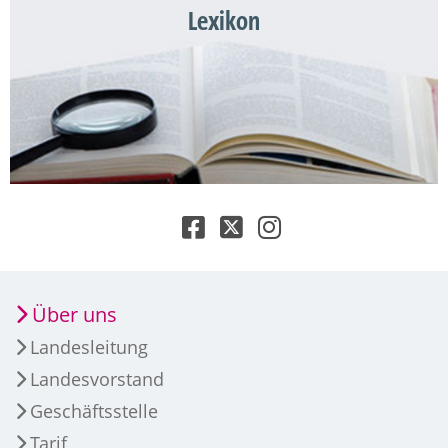
Lexikon
Über uns
Landesleitung
Landesvorstand
Geschäftsstelle
Tarif