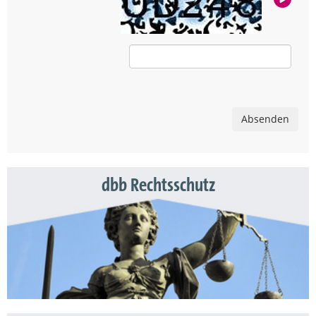
Absenden
dbb Rechtsschutz