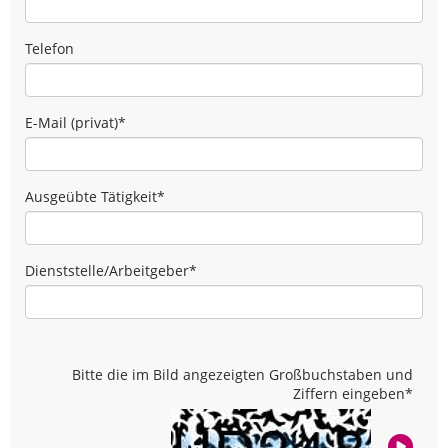
Telefon
E-Mail (privat)
*
Ausgeübte Tätigkeit
*
Dienststelle/Arbeitgeber
*
Bitte die im Bild angezeigten Großbuchstaben und
Ziffern eingeben
*