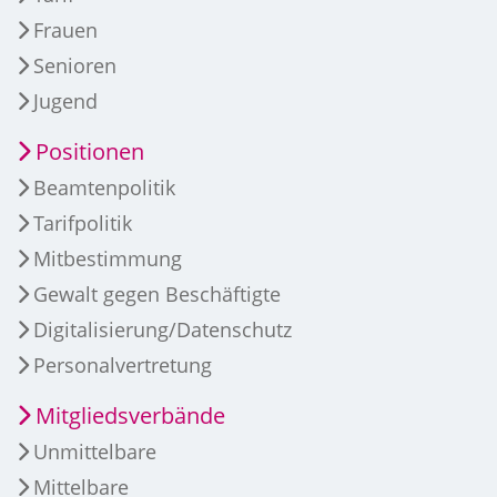
Frauen
Senioren
Jugend
Positionen
Beamtenpolitik
Tarifpolitik
Mitbestimmung
Gewalt gegen Beschäftigte
Digitalisierung/Datenschutz
Personalvertretung
Mitgliedsverbände
Unmittelbare
Mittelbare