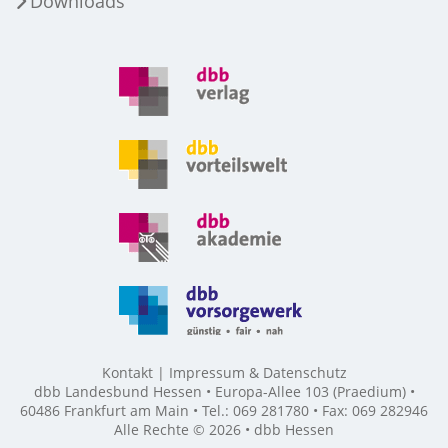
Downloads
Kontakt
Impressum & Datenschutz
dbb Landesbund Hessen • Europa-Allee 103 (Praedium) •
60486 Frankfurt am Main • Tel.: 069 281780 • Fax: 069 282946
Alle Rechte © 2026 • dbb Hessen