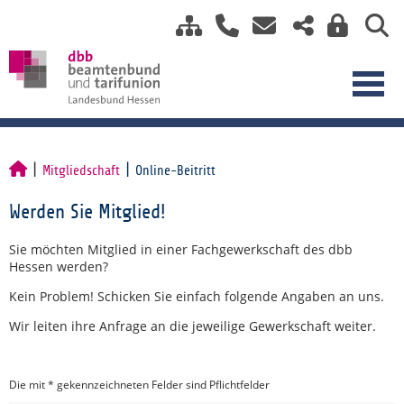
Mitgliedschaft
Online-Beitritt
Werden Sie Mitglied!
Sie möchten Mitglied in einer Fachgewerkschaft des dbb
Hessen werden?
Kein Problem! Schicken Sie einfach folgende Angaben an uns.
Wir leiten ihre Anfrage an die jeweilige Gewerkschaft weiter.
Die mit * gekennzeichneten Felder sind Pflichtfelder