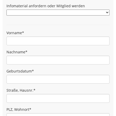
Infomaterial anfordern oder Mitglied werden
Vorname
*
Nachname
*
Geburtsdatum
*
Straße, Hausnr.
*
PLZ, Wohnort
*