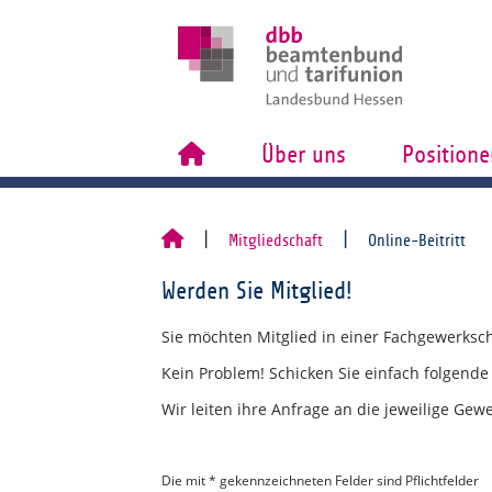
Über uns
Positione
Mitgliedschaft
Online-Beitritt
Werden Sie Mitglied!
Sie möchten Mitglied in einer Fachgewerks
Kein Problem! Schicken Sie einfach folgend
Wir leiten ihre Anfrage an die jeweilige Gewe
Die mit * gekennzeichneten Felder sind Pflichtfelder