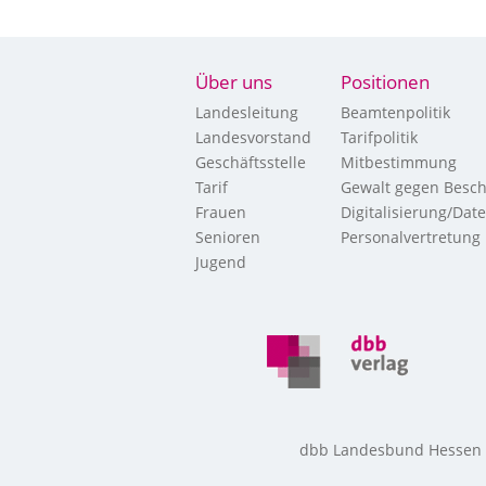
Über uns
Positionen
Landesleitung
Beamtenpolitik
Landesvorstand
Tarifpolitik
Geschäftsstelle
Mitbestimmung
Tarif
Gewalt gegen Besch
Frauen
Digitalisierung/Dat
Senioren
Personalvertretung
Jugend
dbb Landesbund Hessen • 