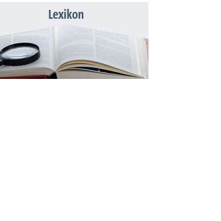
Lexikon