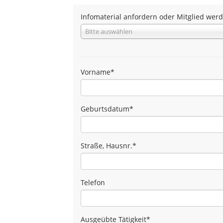
Infomaterial anfordern oder Mitglied wer
Bitte auswählen
Vorname
*
Geburtsdatum
*
Straße, Hausnr.
*
Telefon
Ausgeübte Tätigkeit
*