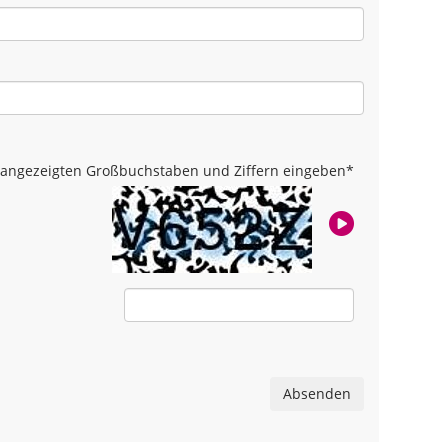
ld angezeigten Großbuchstaben und Ziffern eingeben
*
Absenden