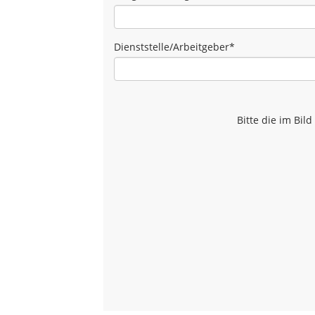
Dienststelle/Arbeitgeber
*
Bitte die im Bi