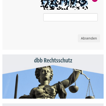
Absenden
dbb Rechtsschutz