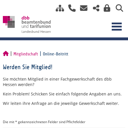
Mitgliedschaft
Online-Beitritt
Werden Sie Mitglied!
Sie möchten Mitglied in einer Fachgewerkschaft des dbb
Hessen werden?
Kein Problem! Schicken Sie einfach folgende Angaben an uns.
Wir leiten ihre Anfrage an die jeweilige Gewerkschaft weiter.
Die mit * gekennzeichneten Felder sind Pflichtfelder