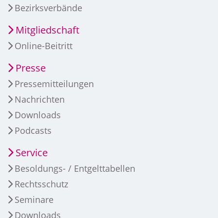
Bezirksverbände
Mitgliedschaft
Online-Beitritt
Presse
Pressemitteilungen
Nachrichten
Downloads
Podcasts
Service
Besoldungs- / Entgelttabellen
Rechtsschutz
Seminare
Downloads