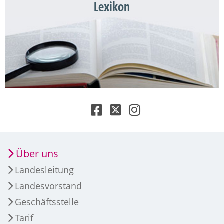
Lexikon
Über uns
Landesleitung
Landesvorstand
Geschäftsstelle
Tarif