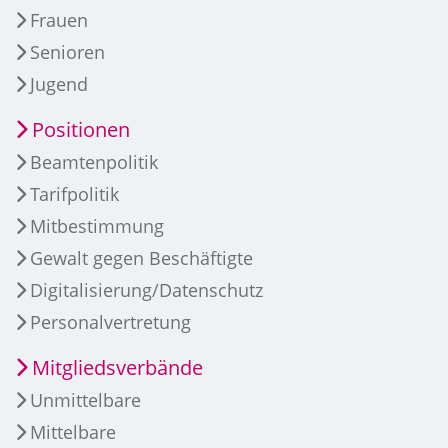
Frauen
Senioren
Jugend
Positionen
Beamtenpolitik
Tarifpolitik
Mitbestimmung
Gewalt gegen Beschäftigte
Digitalisierung/Datenschutz
Personalvertretung
Mitgliedsverbände
Unmittelbare
Mittelbare