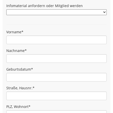
Infomaterial anfordern oder Mitglied werden
Vorname
*
Nachname
*
Geburtsdatum
*
Straße, Hausnr.
*
PLZ, Wohnort
*