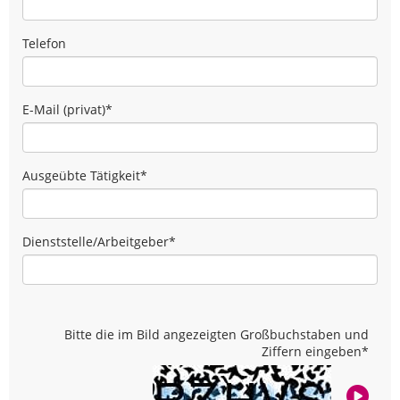
Telefon
E-Mail (privat)
*
Ausgeübte Tätigkeit
*
Dienststelle/Arbeitgeber
*
Bitte die im Bild angezeigten Großbuchstaben und
Ziffern eingeben
*