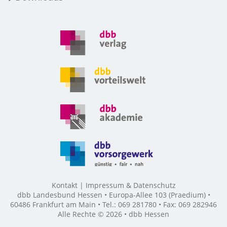
Kontakt
Impressum & Datenschutz
dbb Landesbund Hessen • Europa-Allee 103 (Praedium) •
60486 Frankfurt am Main • Tel.: 069 281780 • Fax: 069 282946
Alle Rechte © 2026 • dbb Hessen