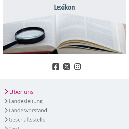
Lexikon
Über uns
Landesleitung
Landesvorstand
Geschäftsstelle
Tarif