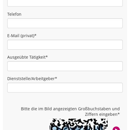
Telefon
E-Mail (privat)
*
Ausgeübte Tätigkeit
*
Dienststelle/Arbeitgeber
*
Bitte die im Bild angezeigten Großbuchstaben und
Ziffern eingeben
*