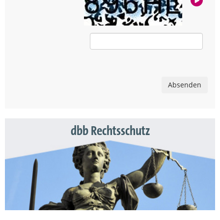
Absenden
dbb Rechtsschutz