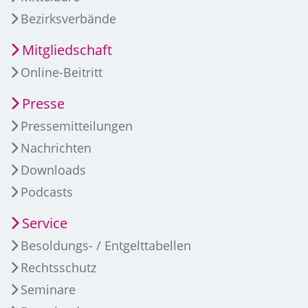
Bezirksverbände
Mitgliedschaft
Online-Beitritt
Presse
Pressemitteilungen
Nachrichten
Downloads
Podcasts
Service
Besoldungs- / Entgelttabellen
Rechtsschutz
Seminare