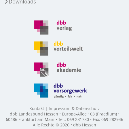
Downloads
Kontakt
Impressum & Datenschutz
dbb Landesbund Hessen • Europa-Allee 103 (Praedium) •
60486 Frankfurt am Main • Tel.: 069 281780 • Fax: 069 282946
Alle Rechte © 2026 • dbb Hessen