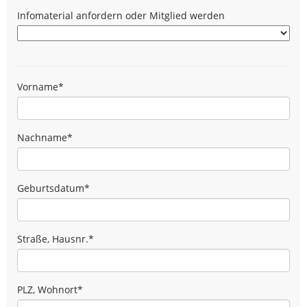
Infomaterial anfordern oder Mitglied werden
Vorname
*
Nachname
*
Geburtsdatum
*
Straße, Hausnr.
*
PLZ, Wohnort
*