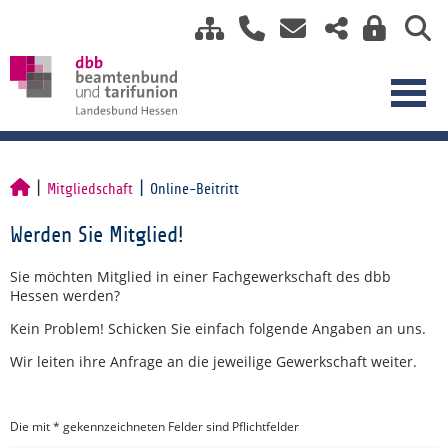
Mitgliedschaft
Online-Beitritt
Werden Sie Mitglied!
Sie möchten Mitglied in einer Fachgewerkschaft des dbb
Hessen werden?
Kein Problem! Schicken Sie einfach folgende Angaben an uns.
Wir leiten ihre Anfrage an die jeweilige Gewerkschaft weiter.
Die mit * gekennzeichneten Felder sind Pflichtfelder