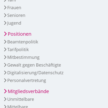
Frauen
Senioren
Jugend
Positionen
Beamtenpolitik
Tarifpolitik
Mitbestimmung
Gewalt gegen Beschäftigte
Digitalisierung/Datenschutz
Personalvertretung
Mitgliedsverbände
Unmittelbare
Mittelbare