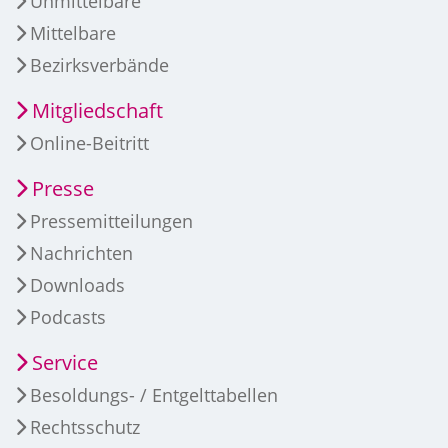
Unmittelbare
Mittelbare
Bezirksverbände
Mitgliedschaft
Online-Beitritt
Presse
Pressemitteilungen
Nachrichten
Downloads
Podcasts
Service
Besoldungs- / Entgelttabellen
Rechtsschutz