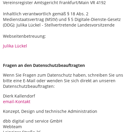
Vereinsregister Amtsgericht Frankfurt/Main VR 4192
Inhaltlich verantwortlich gemäß § 18 Abs. 2
Medienstaatsvertrag (MStV) und § 5 Digitale-Dienste-Gesetz
(DDG): Julika Lückel - Stellvertretende Landesvorsitzende
Webseitenbetreuung:
Julika Lückel
Fragen an den Datenschutzbeauftragten
Wenn Sie Fragen zum Datenschutz haben, schreiben Sie uns
bitte eine E-Mail oder wenden Sie sich direkt an unseren
Datenschutzbeauftragten:
Dierk Kallendorf
email-Kontakt
Konzept, Design und technische Administration
dbb digital und service GmbH
Webteam