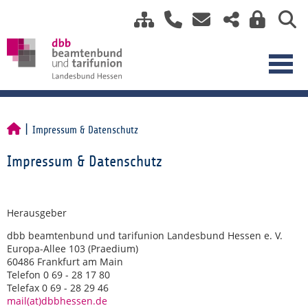
Impressum & Datenschutz
Impressum & Datenschutz
Herausgeber
dbb beamtenbund und tarifunion Landesbund Hessen e. V.
Europa-Allee 103 (Praedium)
60486 Frankfurt am Main
Telefon 0 69 - 28 17 80
Telefax 0 69 - 28 29 46
mail(at)dbbhessen.de