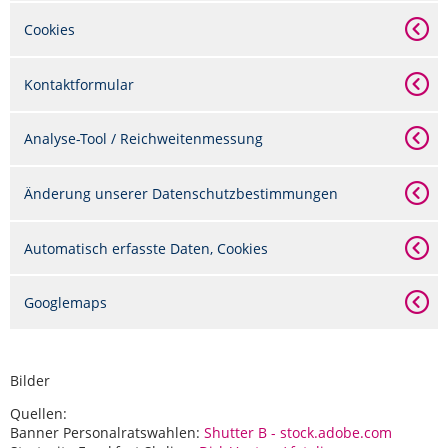
Cookies
Kontaktformular
Analyse-Tool / Reichweitenmessung
Änderung unserer Datenschutzbestimmungen
Automatisch erfasste Daten, Cookies
Googlemaps
Bilder
Quellen:
Banner Personalratswahlen:
Shutter B - stock.adobe.com