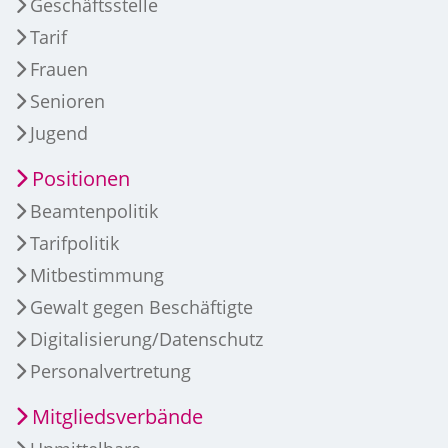
Geschäftsstelle
Tarif
Frauen
Senioren
Jugend
Positionen
Beamtenpolitik
Tarifpolitik
Mitbestimmung
Gewalt gegen Beschäftigte
Digitalisierung/Datenschutz
Personalvertretung
Mitgliedsverbände