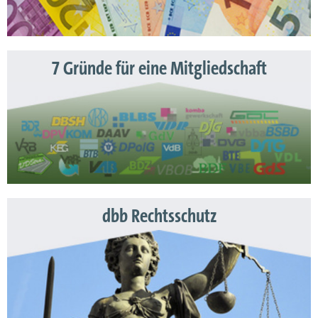
7 Gründe für eine Mitgliedschaft
dbb Rechtsschutz