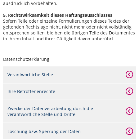
ausdrücklich vorbehalten.
5. Rechtswirksamkeit dieses Haftungsausschlusses
Sofern Teile oder einzelne Formulierungen dieses Textes der
geltenden Rechtslage nicht, nicht mehr oder nicht vollständig
entsprechen sollten, bleiben die übrigen Teile des Dokumentes
in ihrem Inhalt und ihrer Gültigkeit davon unberührt.
Datenschutzerklärung
Verantwortliche Stelle
Ihre Betroffenenrechte
Zwecke der Datenverarbeitung durch die
verantwortliche Stelle und Dritte
Löschung bzw. Sperrung der Daten