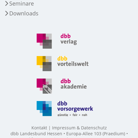
Seminare
Downloads
Kontakt
Impressum & Datenschutz
dbb Landesbund Hessen • Europa-Allee 103 (Praedium) •