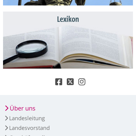
Lexikon
Über uns
Landesleitung
Landesvorstand