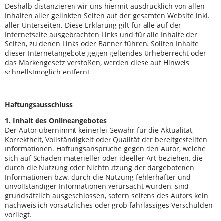
Deshalb distanzieren wir uns hiermit ausdrücklich von allen
Inhalten aller gelinkten Seiten auf der gesamten Website inkl.
aller Unterseiten. Diese Erklärung gilt für alle auf der
Internetseite ausgebrachten Links und für alle Inhalte der
Seiten, zu denen Links oder Banner führen. Sollten Inhalte
dieser Internetangebote gegen geltendes Urheberrecht oder
das Markengesetz verstoßen, werden diese auf Hinweis
schnellstmöglich entfernt.
Haftungsausschluss
1. Inhalt des Onlineangebotes
Der Autor übernimmt keinerlei Gewähr für die Aktualität,
Korrektheit, Vollständigkeit oder Qualität der bereitgestellten
Informationen. Haftungsansprüche gegen den Autor, welche
sich auf Schäden materieller oder ideeller Art beziehen, die
durch die Nutzung oder Nichtnutzung der dargebotenen
Informationen bzw. durch die Nutzung fehlerhafter und
unvollständiger Informationen verursacht wurden, sind
grundsätzlich ausgeschlossen, sofern seitens des Autors kein
nachweislich vorsätzliches oder grob fahrlässiges Verschulden
vorliegt.