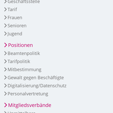
Geschäftsstelle
Tarif
Frauen
Senioren
Jugend
Positionen
Beamtenpolitik
Tarifpolitik
Mitbestimmung
Gewalt gegen Beschäftigte
Digitalisierung/Datenschutz
Personalvertretung
Mitgliedsverbände