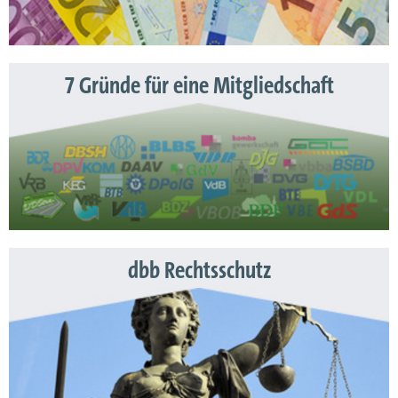
7 Gründe für eine Mitgliedschaft
dbb Rechtsschutz