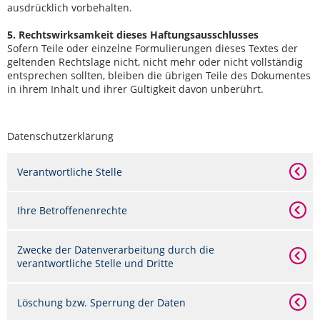
ausdrücklich vorbehalten.
5. Rechtswirksamkeit dieses Haftungsausschlusses
Sofern Teile oder einzelne Formulierungen dieses Textes der
geltenden Rechtslage nicht, nicht mehr oder nicht vollständig
entsprechen sollten, bleiben die übrigen Teile des Dokumentes
in ihrem Inhalt und ihrer Gültigkeit davon unberührt.
Datenschutzerklärung
Verantwortliche Stelle
Ihre Betroffenenrechte
Zwecke der Datenverarbeitung durch die
verantwortliche Stelle und Dritte
Löschung bzw. Sperrung der Daten