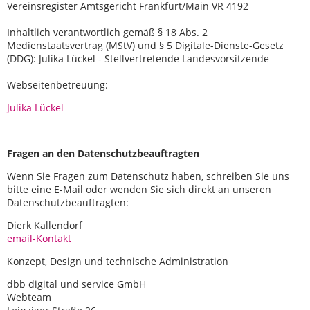
Vereinsregister Amtsgericht Frankfurt/Main VR 4192
Inhaltlich verantwortlich gemäß § 18 Abs. 2
Medienstaatsvertrag (MStV) und § 5 Digitale-Dienste-Gesetz
(DDG): Julika Lückel - Stellvertretende Landesvorsitzende
Webseitenbetreuung:
Julika Lückel
Fragen an den Datenschutzbeauftragten
Wenn Sie Fragen zum Datenschutz haben, schreiben Sie uns
bitte eine E-Mail oder wenden Sie sich direkt an unseren
Datenschutzbeauftragten:
Dierk Kallendorf
email-Kontakt
Konzept, Design und technische Administration
dbb digital und service GmbH
Webteam