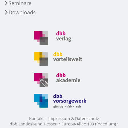
Seminare
Downloads
Kontakt
Impressum & Datenschutz
dbb Landesbund Hessen • Europa-Allee 103 (Praedium) •