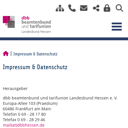
Impressum & Datenschutz
Impressum & Datenschutz
Herausgeber
dbb beamtenbund und tarifunion Landesbund Hessen e. V.
Europa-Allee 103 (Praedium)
60486 Frankfurt am Main
Telefon 0 69 - 28 17 80
Telefax 0 69 - 28 29 46
mail(at)dbbhessen.de