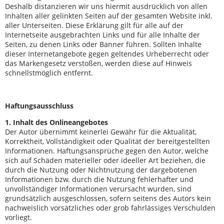
Deshalb distanzieren wir uns hiermit ausdrücklich von allen
Inhalten aller gelinkten Seiten auf der gesamten Website inkl.
aller Unterseiten. Diese Erklärung gilt für alle auf der
Internetseite ausgebrachten Links und für alle Inhalte der
Seiten, zu denen Links oder Banner führen. Sollten Inhalte
dieser Internetangebote gegen geltendes Urheberrecht oder
das Markengesetz verstoßen, werden diese auf Hinweis
schnellstmöglich entfernt.
Haftungsausschluss
1. Inhalt des Onlineangebotes
Der Autor übernimmt keinerlei Gewähr für die Aktualität,
Korrektheit, Vollständigkeit oder Qualität der bereitgestellten
Informationen. Haftungsansprüche gegen den Autor, welche
sich auf Schäden materieller oder ideeller Art beziehen, die
durch die Nutzung oder Nichtnutzung der dargebotenen
Informationen bzw. durch die Nutzung fehlerhafter und
unvollständiger Informationen verursacht wurden, sind
grundsätzlich ausgeschlossen, sofern seitens des Autors kein
nachweislich vorsätzliches oder grob fahrlässiges Verschulden
vorliegt.