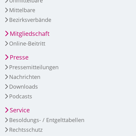
Unmittelbare
Mittelbare
Bezirksverbände
Mitgliedschaft
Online-Beitritt
Presse
Pressemitteilungen
Nachrichten
Downloads
Podcasts
Service
Besoldungs- / Entgelttabellen
Rechtsschutz