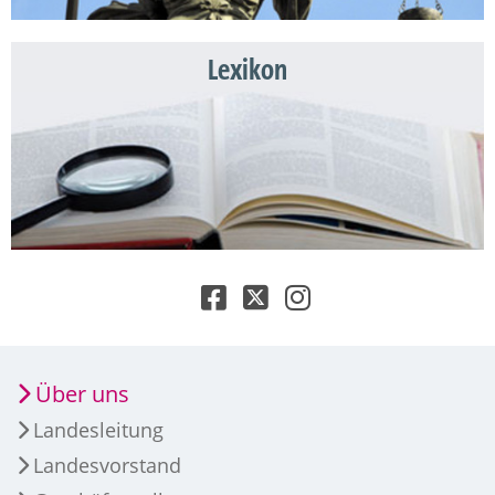
Lexikon
Über uns
Landesleitung
Landesvorstand