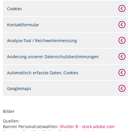
Cookies
Kontaktformular
Analyse-Tool / Reichweitenmessung
Änderung unserer Datenschutzbestimmungen
Automatisch erfasste Daten, Cookies
Googlemaps
Bilder
Quellen:
Banner Personalratswahlen:
Shutter B - stock.adobe.com