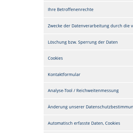
Ihre Betroffenenrechte
Zwecke der Datenverarbeitung durch die ve
Löschung bzw. Sperrung der Daten
Cookies
Kontaktformular
Analyse-Tool / Reichweitenmessung
Änderung unserer Datenschutzbestimmu
Automatisch erfasste Daten, Cookies