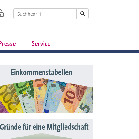
Presse
Service
Einkommenstabellen
 Gründe für eine Mitgliedschaft