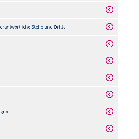
rantwortliche Stelle und Dritte
ngen