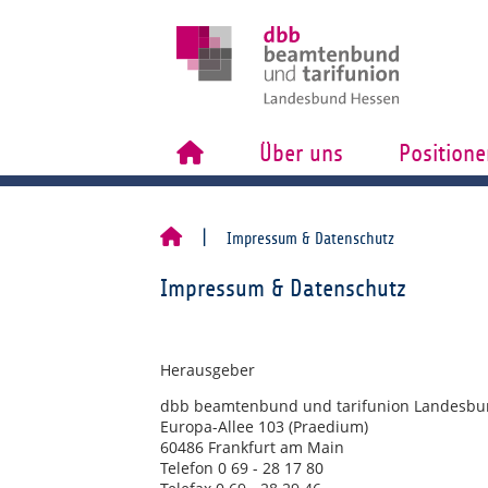
Über uns
Positione
Impressum & Datenschutz
Impressum & Datenschutz
Herausgeber
dbb beamtenbund und tarifunion Landesbun
Europa-Allee 103 (Praedium)
60486 Frankfurt am Main
Telefon 0 69 - 28 17 80