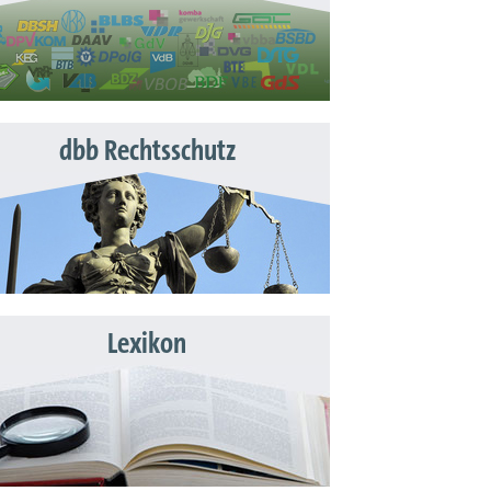
dbb Rechtsschutz
Lexikon