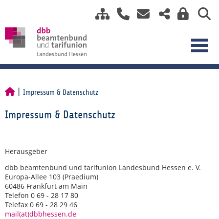
Impressum & Datenschutz
Impressum & Datenschutz
Herausgeber
dbb beamtenbund und tarifunion Landesbund Hessen e. V.
Europa-Allee 103 (Praedium)
60486 Frankfurt am Main
Telefon 0 69 - 28 17 80
Telefax 0 69 - 28 29 46
mail(at)dbbhessen.de