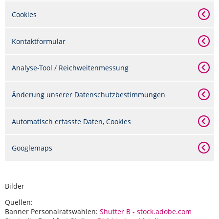
Cookies
Kontaktformular
Analyse-Tool / Reichweitenmessung
Änderung unserer Datenschutzbestimmungen
Automatisch erfasste Daten, Cookies
Googlemaps
Bilder
Quellen:
Banner Personalratswahlen:
Shutter B - stock.adobe.com