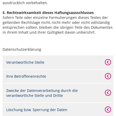
ausdrücklich vorbehalten.
5. Rechtswirksamkeit dieses Haftungsausschlusses
Sofern Teile oder einzelne Formulierungen dieses Textes der
geltenden Rechtslage nicht, nicht mehr oder nicht vollständig
entsprechen sollten, bleiben die übrigen Teile des Dokumentes
in ihrem Inhalt und ihrer Gültigkeit davon unberührt.
Datenschutzerklärung
Verantwortliche Stelle
Ihre Betroffenenrechte
Zwecke der Datenverarbeitung durch die
verantwortliche Stelle und Dritte
Löschung bzw. Sperrung der Daten