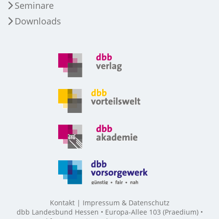
Seminare
Downloads
Kontakt
Impressum & Datenschutz
dbb Landesbund Hessen • Europa-Allee 103 (Praedium) •