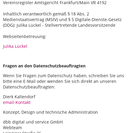
Vereinsregister Amtsgericht Frankfurt/Main VR 4192
Inhaltlich verantwortlich gemäß § 18 Abs. 2
Medienstaatsvertrag (MStV) und § 5 Digitale-Dienste-Gesetz
(DDG): Julika Lückel - Stellvertretende Landesvorsitzende
Webseitenbetreuung:
Julika Lückel
Fragen an den Datenschutzbeauftragten
Wenn Sie Fragen zum Datenschutz haben, schreiben Sie uns
bitte eine E-Mail oder wenden Sie sich direkt an unseren
Datenschutzbeauftragten:
Dierk Kallendorf
email-Kontakt
Konzept, Design und technische Administration
dbb digital und service GmbH
Webteam