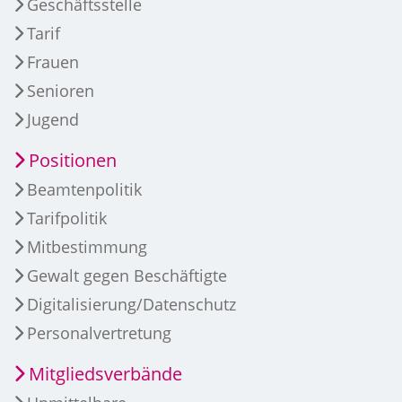
Geschäftsstelle
Tarif
Frauen
Senioren
Jugend
Positionen
Beamtenpolitik
Tarifpolitik
Mitbestimmung
Gewalt gegen Beschäftigte
Digitalisierung/Datenschutz
Personalvertretung
Mitgliedsverbände