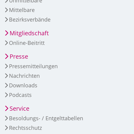
Unmittelbare
Mittelbare
Bezirksverbände
Mitgliedschaft
Online-Beitritt
Presse
Pressemitteilungen
Nachrichten
Downloads
Podcasts
Service
Besoldungs- / Entgelttabellen
Rechtsschutz