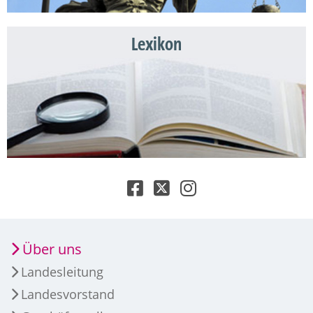
Lexikon
Über uns
Landesleitung
Landesvorstand