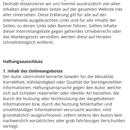
Deshalb distanzieren wir uns hiermit ausdrücklich von allen
Inhalten aller gelinkten Seiten auf der gesamten Website inkl.
aller Unterseiten. Diese Erklärung gilt für alle auf der
Internetseite ausgebrachten Links und für alle Inhalte der
Seiten, zu denen Links oder Banner führen. Sollten Inhalte
dieser Internetangebote gegen geltendes Urheberrecht oder
das Markengesetz verstoßen, werden diese auf Hinweis
schnellstmöglich entfernt.
Haftungsausschluss
1. Inhalt des Onlineangebotes
Der Autor übernimmt keinerlei Gewähr für die Aktualität,
Korrektheit, Vollständigkeit oder Qualität der bereitgestellten
Informationen. Haftungsansprüche gegen den Autor, welche
sich auf Schäden materieller oder ideeller Art beziehen, die
durch die Nutzung oder Nichtnutzung der dargebotenen
Informationen bzw. durch die Nutzung fehlerhafter und
unvollständiger Informationen verursacht wurden, sind
grundsätzlich ausgeschlossen, sofern seitens des Autors kein
nachweislich vorsätzliches oder grob fahrlässiges Verschulden
vorliegt.