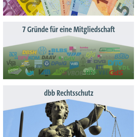
7 Gründe für eine Mitgliedschaft
dbb Rechtsschutz