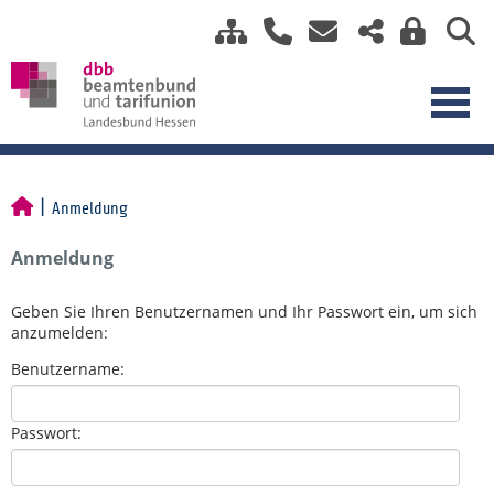
Anmeldung
Anmeldung
Geben Sie Ihren Benutzernamen und Ihr Passwort ein, um sich
anzumelden:
Benutzername:
Passwort: