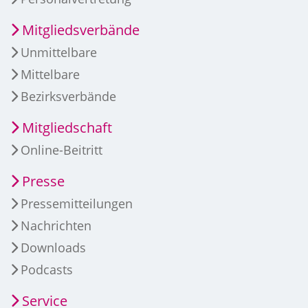
Mitgliedsverbände
Unmittelbare
Mittelbare
Bezirksverbände
Mitgliedschaft
Online-Beitritt
Presse
Pressemitteilungen
Nachrichten
Downloads
Podcasts
Service