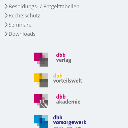
Besoldungs- / Entgelttabellen
Rechtsschutz
Seminare
Downloads