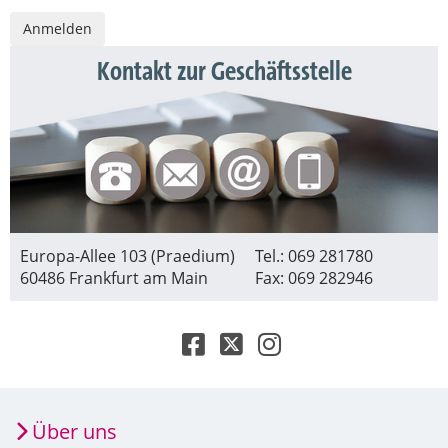
Kontakt zur Geschäftsstelle
Europa-Allee 103 (Praedium)
Tel.: 069 281780
60486 Frankfurt am Main
Fax: 069 282946
Über uns