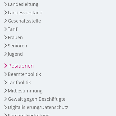
Landesleitung
Landesvorstand
Geschäftsstelle
Tarif
Frauen
Senioren
Jugend
Positionen
Beamtenpolitik
Tarifpolitik
Mitbestimmung
Gewalt gegen Beschäftigte
Digitalisierung/Datenschutz
Personalvertretung