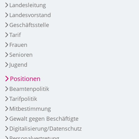
Landesleitung
Landesvorstand
Geschäftsstelle
Tarif
Frauen
Senioren
Jugend
Positionen
Beamtenpolitik
Tarifpolitik
Mitbestimmung
Gewalt gegen Beschäftigte
Digitalisierung/Datenschutz
Personalvertretung