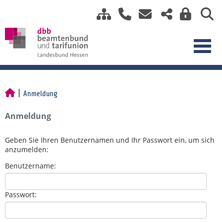
Anmeldung
Anmeldung
Geben Sie Ihren Benutzernamen und Ihr Passwort ein, um sich
anzumelden:
Benutzername:
Passwort: