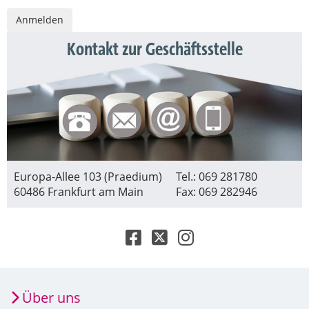
Kontakt zur Geschäftsstelle
Europa-Allee 103 (Praedium)
Tel.: 069 281780
60486 Frankfurt am Main
Fax: 069 282946
Über uns