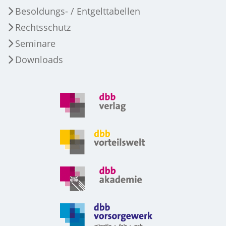
Besoldungs- / Entgelttabellen
Rechtsschutz
Seminare
Downloads