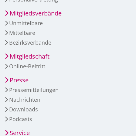
Mitgliedsverbände
Unmittelbare
Mittelbare
Bezirksverbände
Mitgliedschaft
Online-Beitritt
Presse
Pressemitteilungen
Nachrichten
Downloads
Podcasts
Service