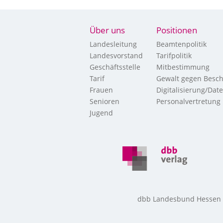
Über uns
Positionen
Landesleitung
Beamtenpolitik
Landesvorstand
Tarifpolitik
Geschäftsstelle
Mitbestimmung
Tarif
Gewalt gegen Besch
Frauen
Digitalisierung/Dat
Senioren
Personalvertretung
Jugend
dbb Landesbund Hessen • 