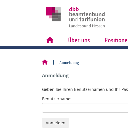
Über uns
Positione
Anmeldung
Anmeldung
Geben Sie Ihren Benutzernamen und Ihr Pas
Benutzername: