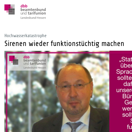
Hochwasserkatastrophe
Sirenen wieder funktionstüchtig machen