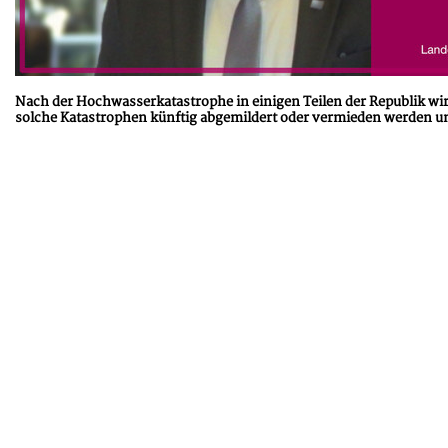
Nach der Hochwasserkatastrophe in einigen Teilen der Republik wir
solche Katastrophen künftig abgemildert oder vermieden werden un