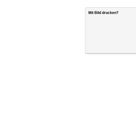
Mit Bild drucken?