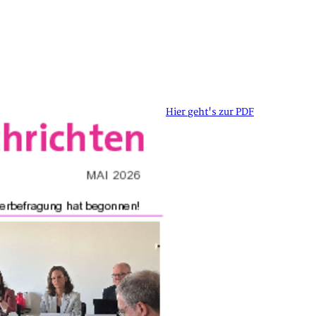
Hier geht's zur PDF