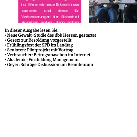
In dieser Ausgabe lesen Sie:
• Neue Gewalt-Studie des dbb Hessen gestartet
• Gesetz zur Besoldung vorgestellt
• Frühlingsfest der SPD im Landtag
• Senioren: Pilotprojekt mit Vortrag
• Verbraucher: Betrugsmaschen im Internet
• Akademie: Fortbildung Management
• Geyer: Schräge Diskussion um Beamtentum