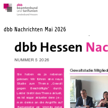
dbb Nachrichten Mai 2026