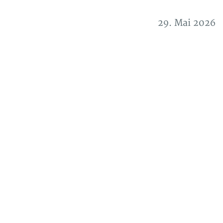
29. Mai 2026