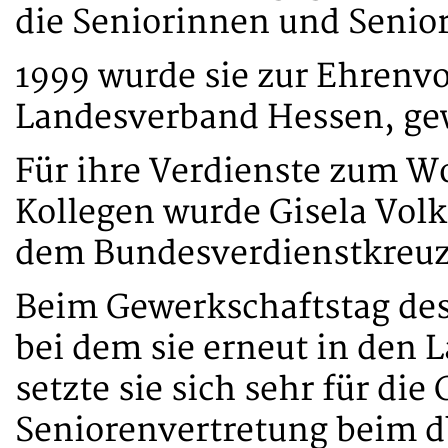
die Seniorinnen und Senio
1999 wurde sie zur Ehrenv
Landesverband Hessen, ge
Für ihre Verdienste zum W
Kollegen wurde Gisela Volk
dem Bundesverdienstkreuz
Beim Gewerkschaftstag des
bei dem sie erneut in den
setzte sie sich sehr für di
Seniorenvertretung beim d