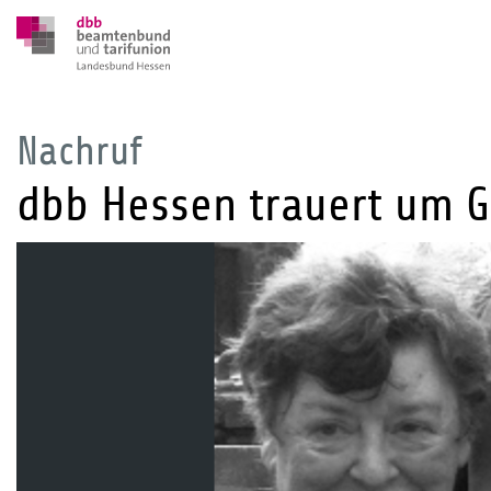
Nachruf
dbb Hessen trauert um G