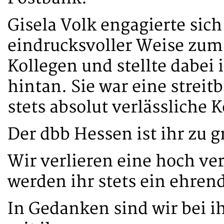
Gisela Volk engagierte sich
eindrucksvoller Weise zum
Kollegen und stellte dabei 
hintan. Sie war eine streit
stets absolut verlässliche K
Der dbb Hessen ist ihr zu 
Wir verlieren eine hoch ve
werden ihr stets ein ehre
In Gedanken sind wir bei i