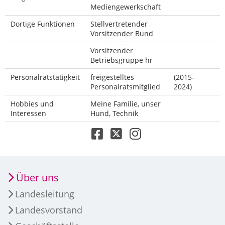
Mediengewerkschaft
Dortige Funktionen
Stellvertretender
Vorsitzender Bund
Vorsitzender
Betriebsgruppe hr
Personalratstätigkeit
freigestelltes
(2015-
Personalratsmitglied
2024)
Hobbies und
Meine Familie, unser
Interessen
Hund, Technik
Über uns
Landesleitung
Landesvorstand