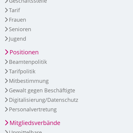
Geschäftsstelle
Tarif
Frauen
Senioren
Jugend
Positionen
Beamtenpolitik
Tarifpolitik
Mitbestimmung
Gewalt gegen Beschäftigte
Digitalisierung/Datenschutz
Personalvertretung
Mitgliedsverbände
Unmittelbare