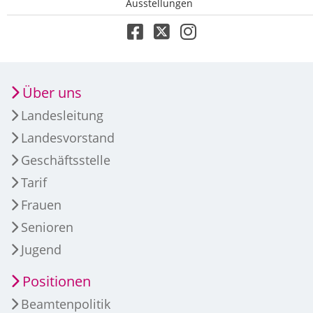
Ausstellungen
Über uns
Landesleitung
Landesvorstand
Geschäftsstelle
Tarif
Frauen
Senioren
Jugend
Positionen
Beamtenpolitik