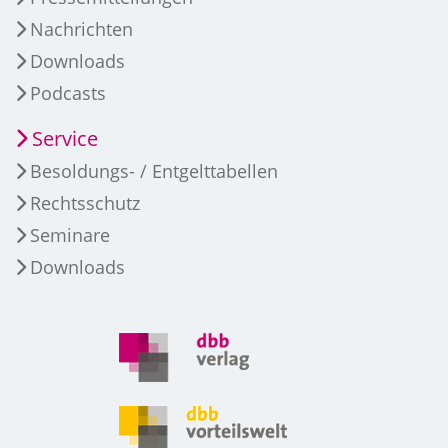
Nachrichten
Downloads
Podcasts
Service
Besoldungs- / Entgelttabellen
Rechtsschutz
Seminare
Downloads