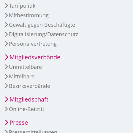
Tarifpolitik
Mitbestimmung
Gewalt gegen Beschäftigte
Digitalisierung/Datenschutz
Personalvertretung
Mitgliedsverbände
Unmittelbare
Mittelbare
Bezirksverbände
Mitgliedschaft
Online-Beitritt
Presse
Pressemitteilungen