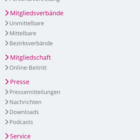
Mitgliedsverbände
Unmittelbare
Mittelbare
Bezirksverbände
Mitgliedschaft
Online-Beitritt
Presse
Pressemitteilungen
Nachrichten
Downloads
Podcasts
Service