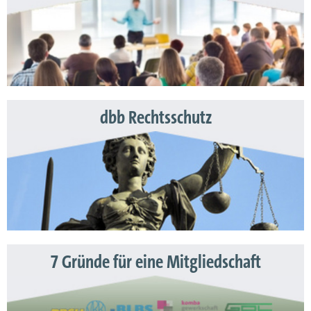
dbb Rechtsschutz
7 Gründe für eine Mitgliedschaft