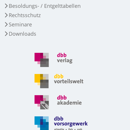
Besoldungs- / Entgelttabellen
Rechtsschutz
Seminare
Downloads