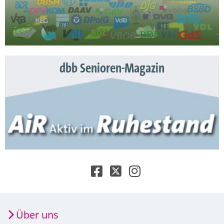
dbb Senioren-Magazin
Über uns