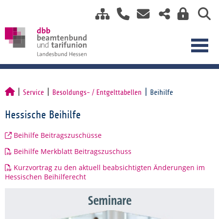
Service
Besoldungs- / Entgelttabellen
Beihilfe
Hessische Beihilfe
Beihilfe Beitragszuschüsse
Beihilfe Merkblatt Beitragszuschuss
Kurzvortrag zu den aktuell beabsichtigten Änderungen im
Hessischen Beihilferecht
Seminare