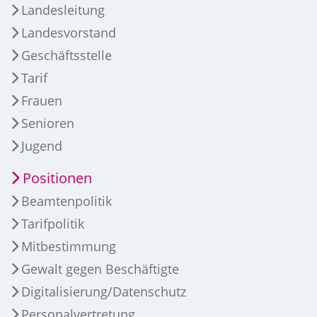
Landesleitung
Landesvorstand
Geschäftsstelle
Tarif
Frauen
Senioren
Jugend
Positionen
Beamtenpolitik
Tarifpolitik
Mitbestimmung
Gewalt gegen Beschäftigte
Digitalisierung/Datenschutz
Personalvertretung