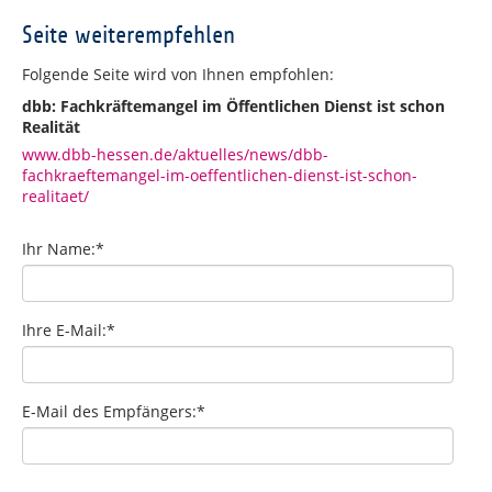
Seite weiterempfehlen
Folgende Seite wird von Ihnen empfohlen:
dbb: Fachkräftemangel im Öffentlichen Dienst ist schon
Realität
www.dbb-hessen.de/aktuelles/news/dbb-
fachkraeftemangel-im-oeffentlichen-dienst-ist-schon-
realitaet/
Ihr Name:
*
Ihre E-Mail:
*
E-Mail des Empfängers:
*