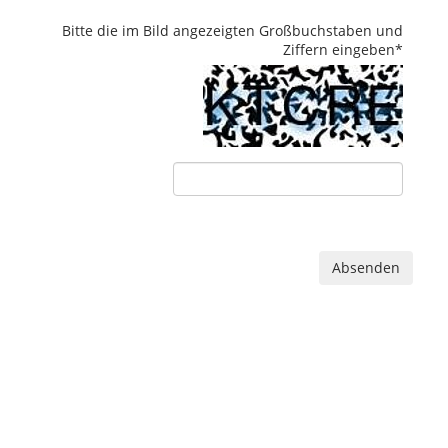
Bitte die im Bild angezeigten Großbuchstaben und
Ziffern eingeben
*
Absenden