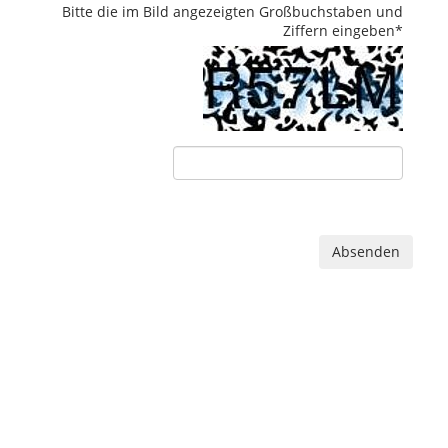
Bitte die im Bild angezeigten Großbuchstaben und
Ziffern eingeben
*
Absenden