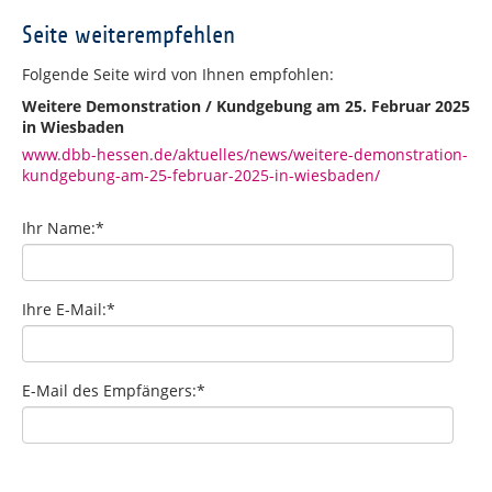
Seite weiterempfehlen
Folgende Seite wird von Ihnen empfohlen:
Weitere Demonstration / Kundgebung am 25. Februar 2025
in Wiesbaden
www.dbb-hessen.de/aktuelles/news/weitere-demonstration-
kundgebung-am-25-februar-2025-in-wiesbaden/
Ihr Name:
*
Ihre E-Mail:
*
E-Mail des Empfängers:
*