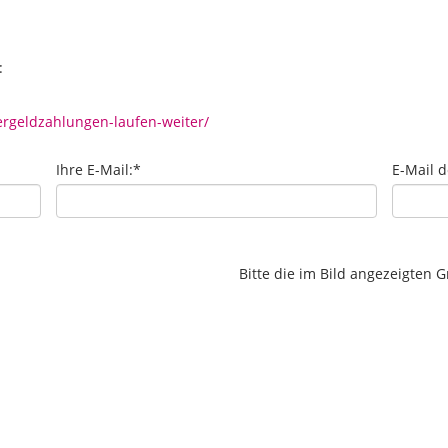
:
rgeldzahlungen-laufen-weiter/
Ihre E-Mail:
*
E-Mail 
Bitte die im Bild angezeigten