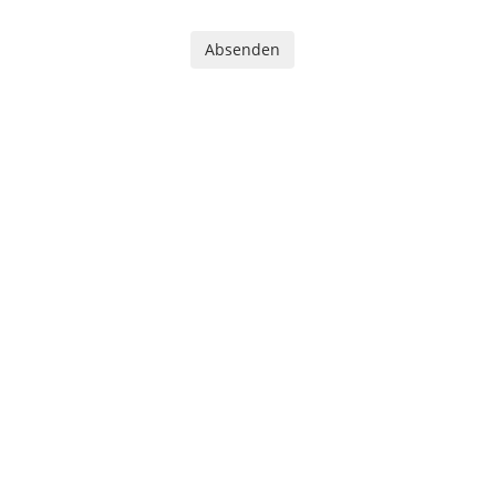
Absenden