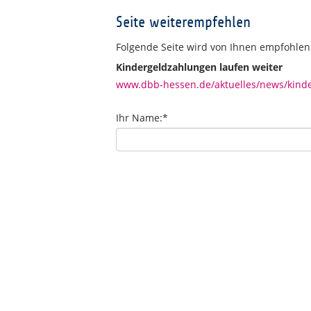
Seite weiterempfehlen
Folgende Seite wird von Ihnen empfohlen
Kindergeldzahlungen laufen weiter
www.dbb-hessen.de/aktuelles/news/kinde
Ihr Name:
*