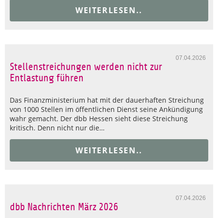
WEITERLESEN..
07.04.2026
Stellenstreichungen werden nicht zur
Entlastung führen
Das Finanzministerium hat mit der dauerhaften Streichung
von 1000 Stellen im öffentlichen Dienst seine Ankündigung
wahr gemacht. Der dbb Hessen sieht diese Streichung
kritisch. Denn nicht nur die…
WEITERLESEN..
07.04.2026
dbb Nachrichten März 2026