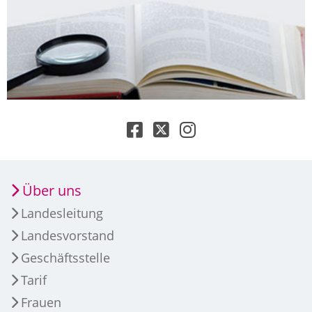
Über uns
Landesleitung
Landesvorstand
Geschäftsstelle
Tarif
Frauen