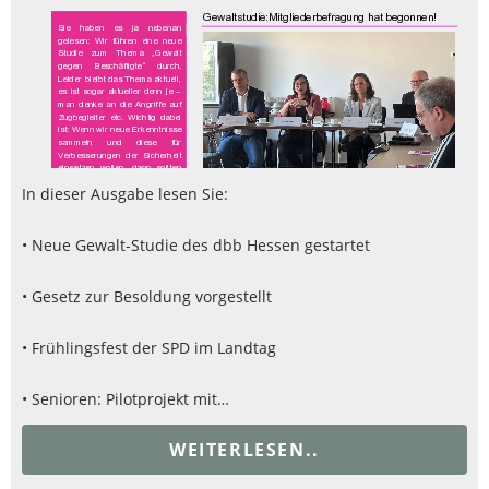
In dieser Ausgabe lesen Sie:
• Neue Gewalt-Studie des dbb Hessen gestartet
• Gesetz zur Besoldung vorgestellt
• Frühlingsfest der SPD im Landtag
• Senioren: Pilotprojekt mit…
WEITERLESEN..