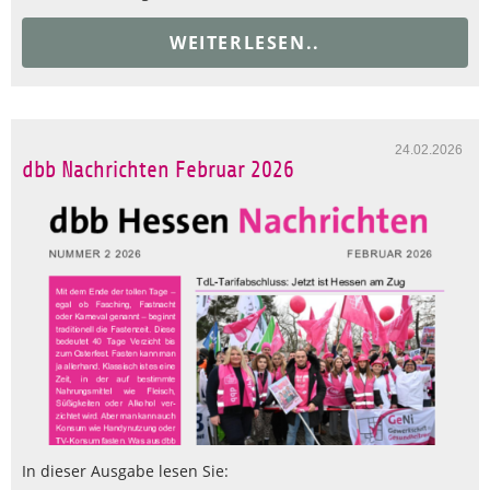
WEITERLESEN..
24.02.2026
dbb Nachrichten Februar 2026
In dieser Ausgabe lesen Sie: