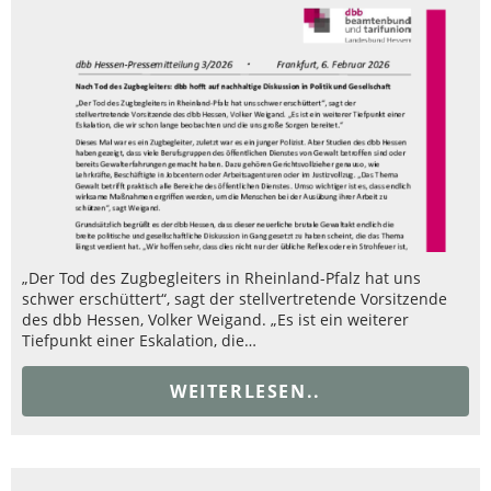
„Der Tod des Zugbegleiters in Rheinland-Pfalz hat uns
schwer erschüttert“, sagt der stellvertretende Vorsitzende
des dbb Hessen, Volker Weigand. „Es ist ein weiterer
Tiefpunkt einer Eskalation, die…
WEITERLESEN..