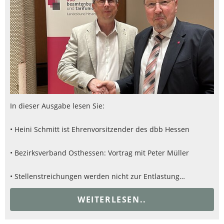
In dieser Ausgabe lesen Sie:
• Heini Schmitt ist Ehrenvorsitzender des dbb Hessen
• Bezirksverband Osthessen: Vortrag mit Peter Müller
• Stellenstreichungen werden nicht zur Entlastung…
WEITERLESEN..