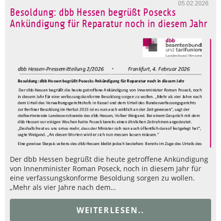
05.02.2026
Besoldung: dbb Hessen begrüßt Posecks
Ankündigung für Reparatur noch in diesem Jahr
Der dbb Hessen begrüßt die heute getroffene Ankündigung
von Innenminister Roman Poseck, noch in diesem Jahr für
eine verfassungskonforme Besoldung sorgen zu wollen.
„Mehr als vier Jahre nach dem…
WEITERLESEN..