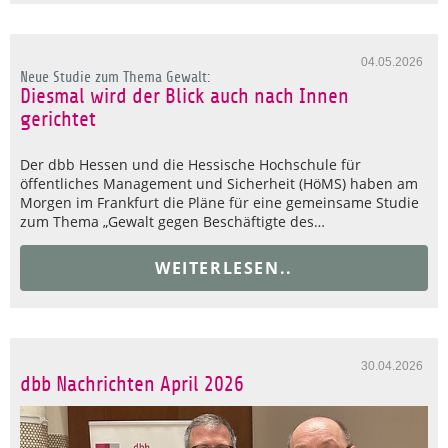
04.05.2026
Neue Studie zum Thema Gewalt:
Diesmal wird der Blick auch nach Innen
gerichtet
Der dbb Hessen und die Hessische Hochschule für
öffentliches Management und Sicherheit (HöMS) haben am
Morgen im Frankfurt die Pläne für eine gemeinsame Studie
zum Thema „Gewalt gegen Beschäftigte des…
WEITERLESEN..
30.04.2026
dbb Nachrichten April 2026