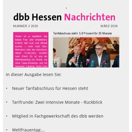
In dieser Ausgabe lesen Sie:
• Neuer Tarifabschluss für Hessen steht
• Tarifrunde: Zwei intensive Monate - Rückblick
• Mitglied in Fachgewerkschaft des dbb werden
• Weltfrauentag:…