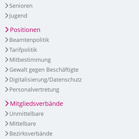
Senioren
Jugend
Positionen
Beamtenpolitik
Tarifpolitik
Mitbestimmung
Gewalt gegen Beschäftigte
Digitalisierung/Datenschutz
Personalvertretung
Mitgliedsverbände
Unmittelbare
Mittelbare
Bezirksverbände