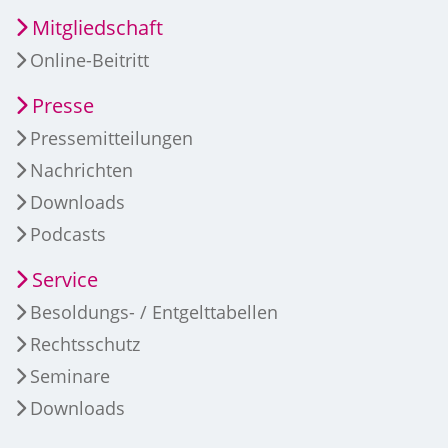
Mitgliedschaft
Online-Beitritt
Presse
Pressemitteilungen
Nachrichten
Downloads
Podcasts
Service
Besoldungs- / Entgelttabellen
Rechtsschutz
Seminare
Downloads