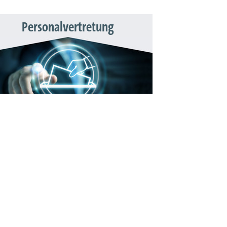
Personalvertretung