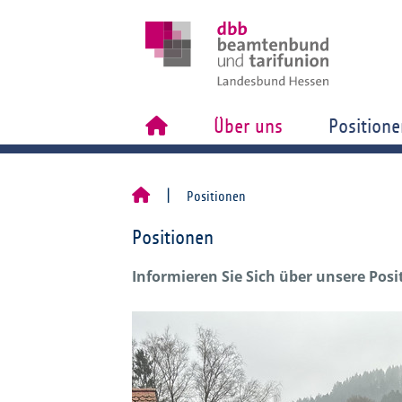
Über uns
Positione
Positionen
Positionen
Informieren Sie Sich über unsere Pos