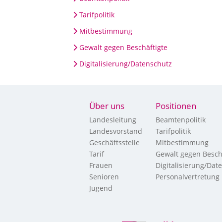
Tarifpolitik
Mitbestimmung
Gewalt gegen Beschäftigte
Digitalisierung/Datenschutz
Über uns
Positionen
Landesleitung
Beamtenpolitik
Landesvorstand
Tarifpolitik
Geschäftsstelle
Mitbestimmung
Tarif
Gewalt gegen Besch
Frauen
Digitalisierung/Dat
Senioren
Personalvertretung
Jugend