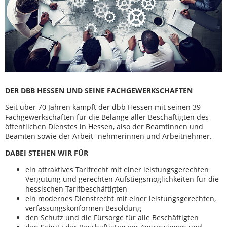
DER DBB HESSEN UND SEINE FACHGEWERKSCHAFTEN
Seit über 70 Jahren kämpft der dbb Hessen mit seinen 39
Fachgewerkschaften für die Belange aller Beschäftigten des
öffentlichen Dienstes in Hessen, also der Beamtinnen und
Beamten sowie der Arbeit- nehmerinnen und Arbeitnehmer.
DABEI STEHEN WIR FÜR
ein attraktives Tarifrecht mit einer leistungsgerechten
Vergütung und gerechten Aufstiegsmöglichkeiten für die
hessischen Tarifbeschäftigten
ein modernes Dienstrecht mit einer leistungsgerechten,
verfassungskonformen Besoldung
den Schutz und die Fürsorge für alle Beschäftigten