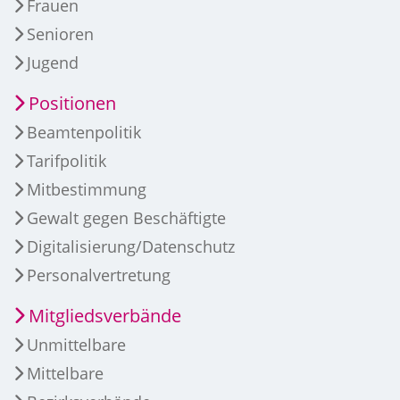
Frauen
Senioren
Jugend
Positionen
Beamtenpolitik
Tarifpolitik
Mitbestimmung
Gewalt gegen Beschäftigte
Digitalisierung/Datenschutz
Personalvertretung
Mitgliedsverbände
Unmittelbare
Mittelbare