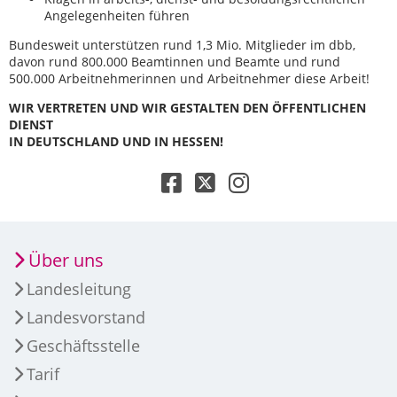
Angelegenheiten führen
Bundesweit unterstützen rund 1,3 Mio. Mitglieder im dbb,
davon rund 800.000 Beamtinnen und Beamte und rund
500.000 Arbeitnehmerinnen und Arbeitnehmer diese Arbeit!
WIR VERTRETEN UND WIR GESTALTEN DEN ÖFFENTLICHEN
DIENST
IN DEUTSCHLAND UND IN HESSEN!
Über uns
Landesleitung
Landesvorstand
Geschäftsstelle
Tarif