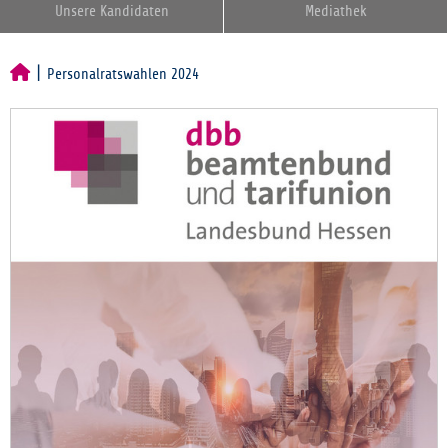
Unsere Kandidaten
Mediathek
Personalratswahlen 2024