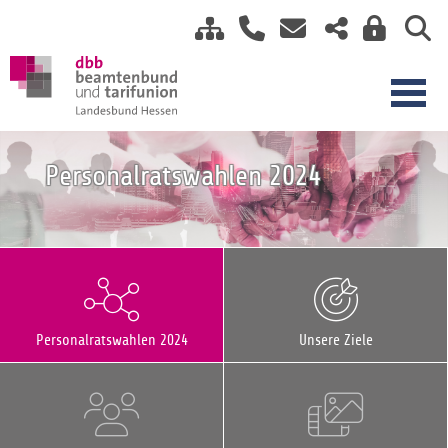
Personalratswahlen 2024
Personalratswahlen 2024
Unsere Ziele