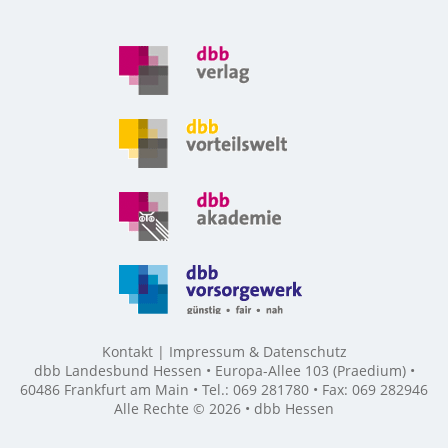
Kontakt
Impressum & Datenschutz
dbb Landesbund Hessen • Europa-Allee 103 (Praedium) •
60486 Frankfurt am Main • Tel.: 069 281780 • Fax: 069 282946
Alle Rechte © 2026 • dbb Hessen