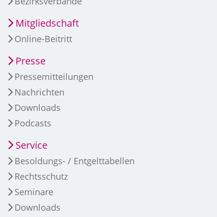
Bezirksverbände
Mitgliedschaft
Online-Beitritt
Presse
Pressemitteilungen
Nachrichten
Downloads
Podcasts
Service
Besoldungs- / Entgelttabellen
Rechtsschutz
Seminare
Downloads