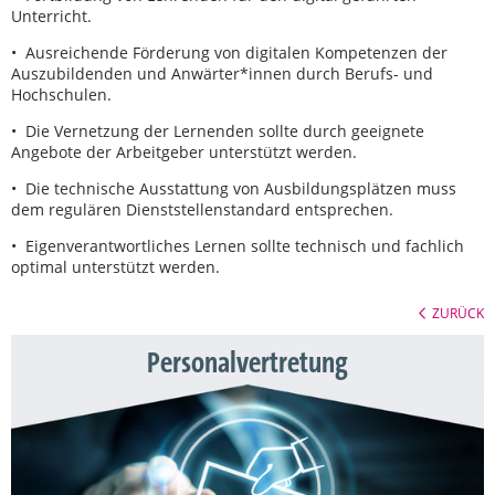
Unterricht.
• Ausreichende Förderung von digitalen Kompetenzen der
Auszubildenden und Anwärter*innen durch Berufs- und
Hochschulen.
• Die Vernetzung der Lernenden sollte durch geeignete
Angebote der Arbeitgeber unterstützt werden.
• Die technische Ausstattung von Ausbildungsplätzen muss
dem regulären Dienststellenstandard entsprechen.
• Eigenverantwortliches Lernen sollte technisch und fachlich
optimal unterstützt werden.
ZURÜCK
Personalvertretung