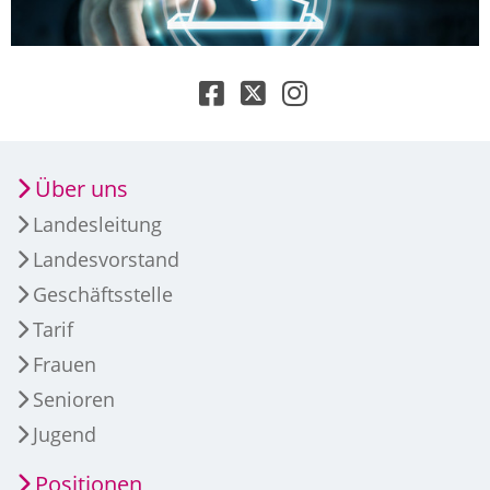
Über uns
Landesleitung
Landesvorstand
Geschäftsstelle
Tarif
Frauen
Senioren
Jugend
Positionen