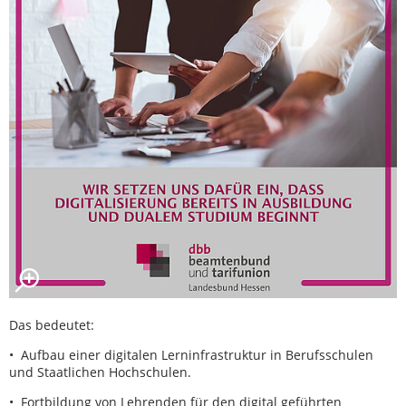
Das bedeutet:
• Aufbau einer digitalen Lerninfrastruktur in Berufsschulen
und Staatlichen Hochschulen.
• Fortbildung von Lehrenden für den digital geführten