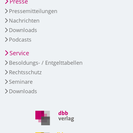
Presse
Pressemitteilungen
Nachrichten
Downloads
Podcasts
Service
Besoldungs- / Entgelttabellen
Rechtsschutz
Seminare
Downloads