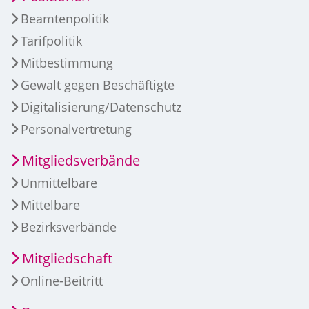
Beamtenpolitik
Tarifpolitik
Mitbestimmung
Gewalt gegen Beschäftigte
Digitalisierung/Datenschutz
Personalvertretung
Mitgliedsverbände
Unmittelbare
Mittelbare
Bezirksverbände
Mitgliedschaft
Online-Beitritt