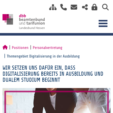
Positionen
Personalvertretung
Themengebiet Digitalisierung in der Ausbildung
WIR SETZEN UNS DAFÜR EIN, DASS
DIGITALISIERUNG BEREITS IN AUSBILDUNG UND
DUALEM STUDIUM BEGINNT