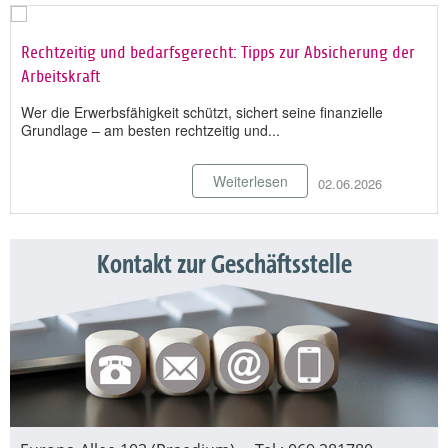
Rechtzeitig und bedarfsgerecht: Tipps zur Absicherung der
Arbeitskraft
Wer die Erwerbsfähigkeit schützt, sichert seine finanzielle
Grundlage – am besten rechtzeitig und...
Weiterlesen
02.06.2026
Kontakt zur Geschäftsstelle