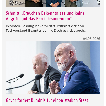
Schmitt: „Brauchen Bekenntnisse und keine
Angriffe auf das Berufsbeamtentum“
Beamten-Bashing ist verbreitet, kritisiert der dbb
Fachvorstand Beamtenpolitik. Doch es gebe auch…
04.08.2026
Geyer fordert Bündnis für einen starken Staat