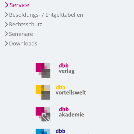
Service
Besoldungs- / Entgelttabellen
Rechtsschutz
Seminare
Downloads