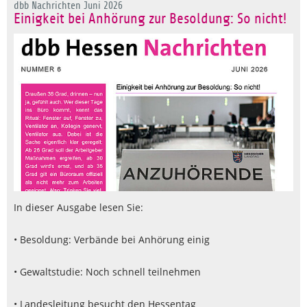
dbb Nachrichten Juni 2026
Einigkeit bei Anhörung zur Besoldung: So nicht!
In dieser Ausgabe lesen Sie:
• Besoldung: Verbände bei Anhörung einig
• Gewaltstudie: Noch schnell teilnehmen
• Landesleitung besucht den Hessentag