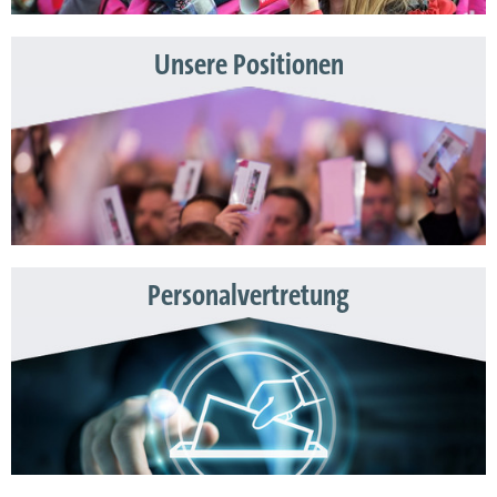
Unsere Positionen
Personalvertretung