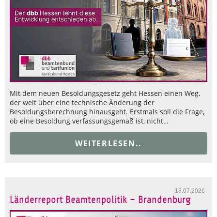
Mit dem neuen Besoldungsgesetz geht Hessen einen Weg,
der weit über eine technische Änderung der
Besoldungsberechnung hinausgeht. Erstmals soll die Frage,
ob eine Besoldung verfassungsgemäß ist, nicht…
WEITERLESEN..
18.07.2026
Länderreport Beamtenpolitik – Brandenburg