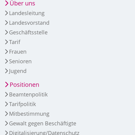
Über uns
Landesleitung
Landesvorstand
Geschäftsstelle
Tarif
Frauen
Senioren
Jugend
Positionen
Beamtenpolitik
Tarifpolitik
Mitbestimmung
Gewalt gegen Beschäftigte
Digitalisierung/Datenschutz