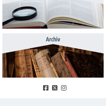
Archiv