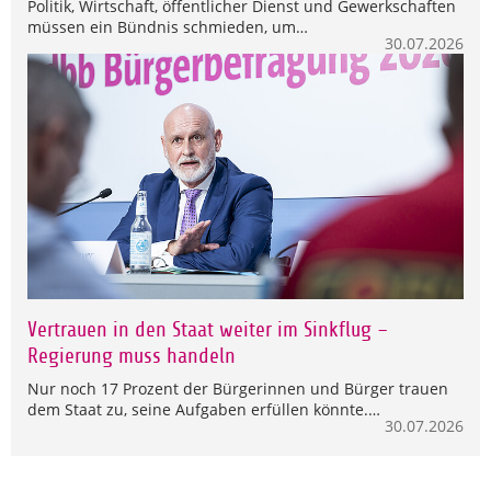
Politik, Wirtschaft, öffentlicher Dienst und Gewerkschaften
müssen ein Bündnis schmieden, um…
30.07.2026
Vertrauen in den Staat weiter im Sinkflug –
Regierung muss handeln
Nur noch 17 Prozent der Bürgerinnen und Bürger trauen
dem Staat zu, seine Aufgaben erfüllen könnte.…
30.07.2026