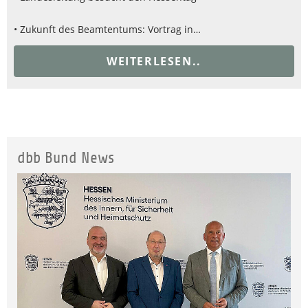
• Zukunft des Beamtentums: Vortrag in…
WEITERLESEN..
dbb Bund News