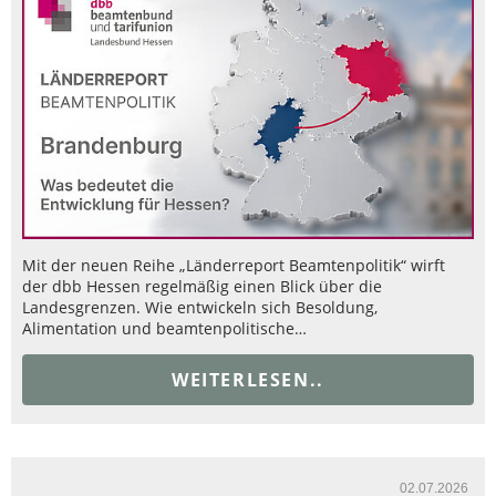
Mit der neuen Reihe „Länderreport Beamtenpolitik“ wirft
der dbb Hessen regelmäßig einen Blick über die
Landesgrenzen. Wie entwickeln sich Besoldung,
Alimentation und beamtenpolitische…
WEITERLESEN..
02.07.2026