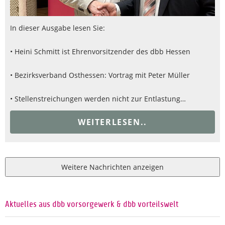
In dieser Ausgabe lesen Sie:
• Heini Schmitt ist Ehrenvorsitzender des dbb Hessen
• Bezirksverband Osthessen: Vortrag mit Peter Müller
• Stellenstreichungen werden nicht zur Entlastung…
WEITERLESEN..
Weitere Nachrichten anzeigen
Aktuelles aus dbb vorsorgewerk & dbb vorteilswelt