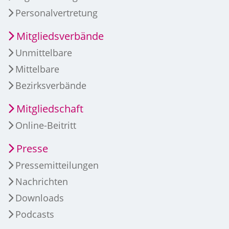
Personalvertretung
Mitgliedsverbände
Unmittelbare
Mittelbare
Bezirksverbände
Mitgliedschaft
Online-Beitritt
Presse
Pressemitteilungen
Nachrichten
Downloads
Podcasts