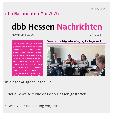
29.05.2026
dbb Nachrichten Mai 2026
In dieser Ausgabe lesen Sie:
• Neue Gewalt-Studie des dbb Hessen gestartet
• Gesetz zur Besoldung vorgestellt