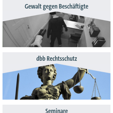
Gewalt gegen Beschäftigte
dbb Rechtsschutz
Seminare