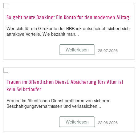
So geht heute Banking: Ein Konto für den modernen Alltag
Wer sich für ein Girokonto der BBBank entscheidet, sichert sich
attraktive Vorteile. Wie bezahlt man...
Weiterlesen
28.07.2026
Frauen im öffentlichen Dienst: Absicherung fürs Alter ist
kein Selbstläufer
Frauen im öffentlichen Dienst profitieren von sicheren
Beschäftigungsverhältnissen und verlässlichen...
Weiterlesen
22.06.2026