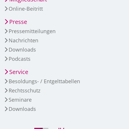
Online-Beitritt
Presse
Pressemitteilungen
Nachrichten
Downloads
Podcasts
Service
Besoldungs- / Entgelttabellen
Rechtsschutz
Seminare
Downloads