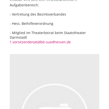
Aufgabenbereich:
- Vertretung des Bezirksverbandes
- Hess. Beihilfeverordnung
- Mitglied im Theaterbeirat beim Staatstheater
Darmstadt
1.vorsitzender(at)dbb-suedhessen.de