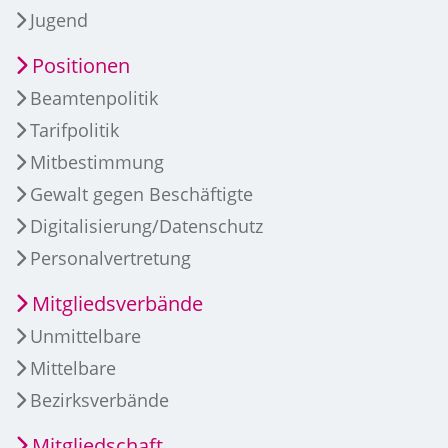
Jugend
Positionen
Beamtenpolitik
Tarifpolitik
Mitbestimmung
Gewalt gegen Beschäftigte
Digitalisierung/Datenschutz
Personalvertretung
Mitgliedsverbände
Unmittelbare
Mittelbare
Bezirksverbände
Mitgliedschaft