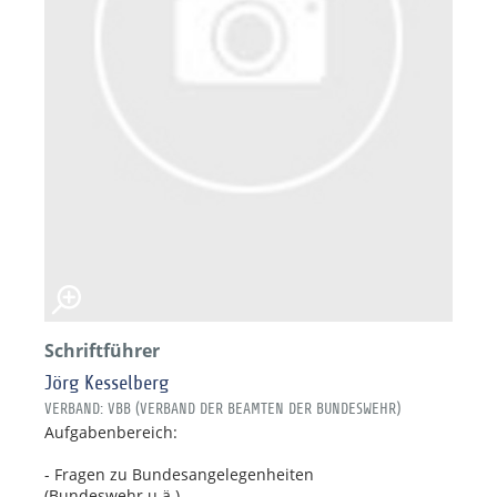
Schriftführer
Jörg Kesselberg
VERBAND: VBB (VERBAND DER BEAMTEN DER BUNDESWEHR)
Aufgabenbereich:
- Fragen zu Bundesangelegenheiten
(Bundeswehr u.ä.)