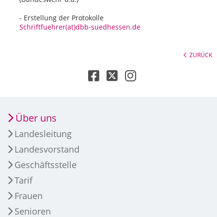
- Erstellung der Protokolle
Schriftfuehrer(at)dbb-suedhessen.de
ZURÜCK
Über uns
Landesleitung
Landesvorstand
Geschäftsstelle
Tarif
Frauen
Senioren