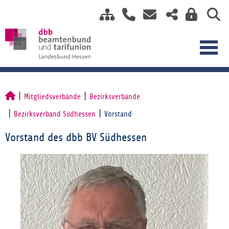
Mitgliedsverbände
Bezirksverbände
Bezirksverband Südhessen
Vorstand
Vorstand des dbb BV Südhessen