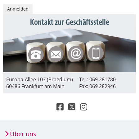
Kontakt zur Geschäftsstelle
Europa-Allee 103 (Praedium)
Tel.: 069 281780
60486 Frankfurt am Main
Fax: 069 282946
Über uns