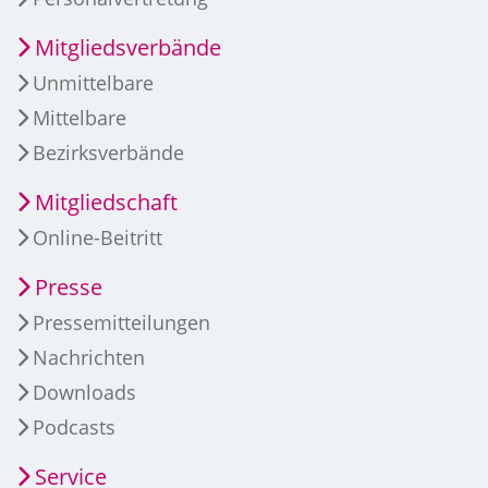
Mitgliedsverbände
Unmittelbare
Mittelbare
Bezirksverbände
Mitgliedschaft
Online-Beitritt
Presse
Pressemitteilungen
Nachrichten
Downloads
Podcasts
Service