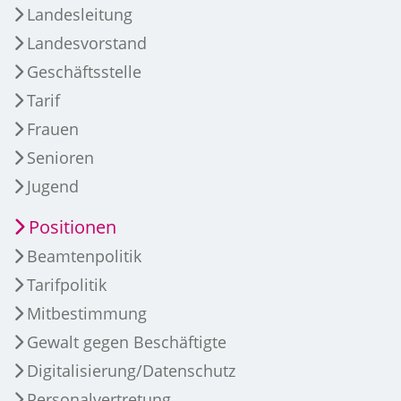
Landesleitung
Landesvorstand
Geschäftsstelle
Tarif
Frauen
Senioren
Jugend
Positionen
Beamtenpolitik
Tarifpolitik
Mitbestimmung
Gewalt gegen Beschäftigte
Digitalisierung/Datenschutz
Personalvertretung