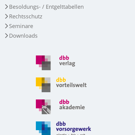
Besoldungs- / Entgelttabellen
Rechtsschutz
Seminare
Downloads