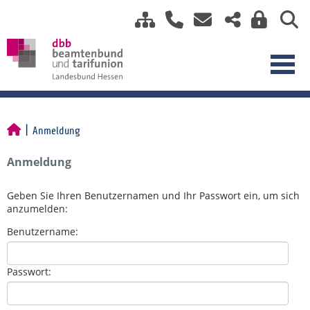
Anmeldung
Anmeldung
Geben Sie Ihren Benutzernamen und Ihr Passwort ein, um sich
anzumelden:
Benutzername:
Passwort: